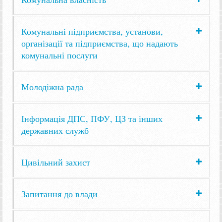
Комунальні підприємства, установи,
організації та підприємства, що надають
комунальні послуги
Молодіжна рада
Інформація ДПС, ПФУ, ЦЗ та інших
державних служб
Цивільний захист
Запитання до влади