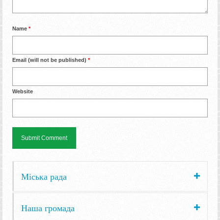
Name
*
Email (will not be published)
*
Website
Міська рада
Наша громада