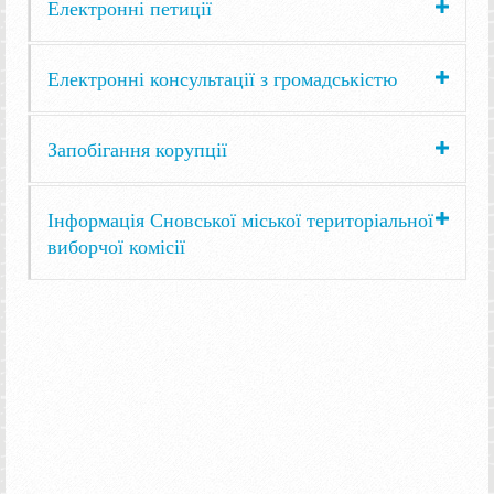
Електронні петиції
Електронні консультації з громадськістю
Запобігання корупції
Інформація Сновської міської територіальної
виборчої комісії