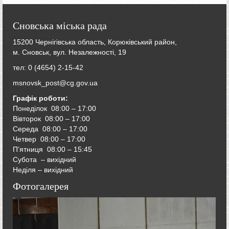
Сновська міська рада
15200 Чернігівська область, Корюківський район,
м. Сновськ, вул. Незалежності, 19
тел: 0 (4654) 2-15-42
msnovsk_post@cg.gov.ua
Графік роботи:
Понеділок 08:00 – 17:00
Вівторок
08:00 – 17:00
Середа
08:00 – 17:00
Четвер
08:00 – 17:00
П’ятниця
08:00 – 15:45
Субота – вихідний
Неділя – вихідний
Фотогалерея