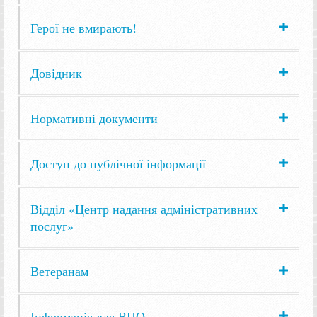
Герої не вмирають!
Довідник
Нормативні документи
Доступ до публічної інформації
Відділ «Центр надання адміністративних
послуг»
Ветеранам
Інформація для ВПО