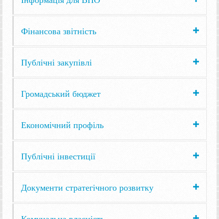
Фінансова звітність
Публічні закупівлі
Громадський бюджет
Економічний профіль
Публічні інвестиції
Документи стратегічного розвитку
Комунальна власність