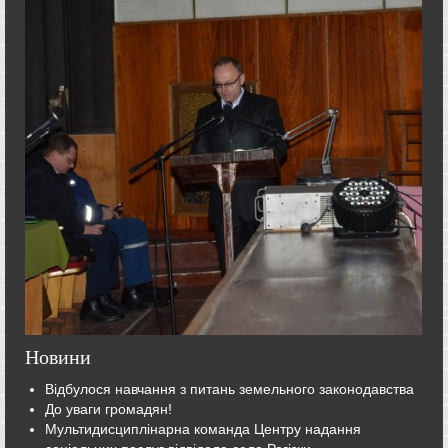
Новини
Відбулося навчання з питань земельного законодавства
До уваги громадян!
Мультидисциплінарна команда Центру надання