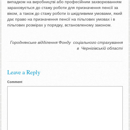
випадком на виробництві або професійним захворюванням
зараховується до стажу роботи для призначення пенсії за
віком, а також до стажу роботи із шкідливими умовами, який
дає право на призначення пенсії на пільгових умовах і в
пільгових розмірах у порядку, встановленому законом.
Городнянське відділення Фонду соціального страхування
в Чернігівській області
Leave a Reply
Comment