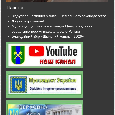
Новини
Відбулося навчання з питань земельного законодавства
До уваги громадян!
Мультидисциплінарна команда Центру надання
соціальних послуг відвідала село Рогізки
Благодійний збір «Шкільний кошик – 2026»