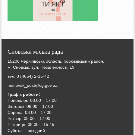
Сновська міська рада
15200 Чернігівська область, Корюківський район,
м. Сновськ, вул. Незалежності, 19
тел: 0 (4654) 2-15-42
msnovsk_post@cg.gov.ua
Графік роботи:
Понеділок 08:00 – 17:00
Вівторок
08:00 – 17:00
Середа
08:00 – 17:00
Четвер
08:00 – 17:00
П’ятниця
08:00 – 15:45
Субота – вихідний