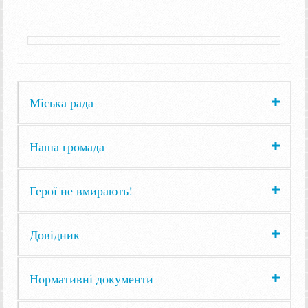
Міська рада
Наша громада
Герої не вмирають!
Довідник
Нормативні документи