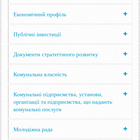
Економічний профіль
Публічні інвестиції
Документи стратегічного розвитку
Комунальна власність
Комунальні підприємства, установи,
організації та підприємства, що надають
комунальні послуги
Молодіжна рада