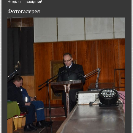
Неділя – вихідний
Фотогалерея