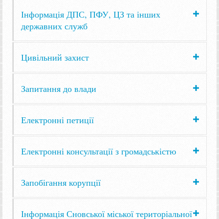
Інформація ДПС, ПФУ, ЦЗ та інших
державних служб
Цивільний захист
Запитання до влади
Електронні петиції
Електронні консультації з громадськістю
Запобігання корупції
Інформація Сновської міської територіальної