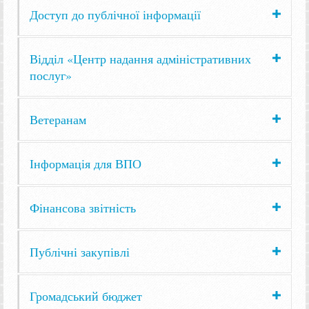
Доступ до публічної інформації
Відділ «Центр надання адміністративних
послуг»
Ветеранам
Інформація для ВПО
Фінансова звітність
Публічні закупівлі
Громадський бюджет