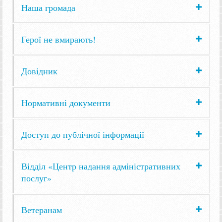
Наша громада
Герої не вмирають!
Довідник
Нормативні документи
Доступ до публічної інформації
Відділ «Центр надання адміністративних
послуг»
Ветеранам