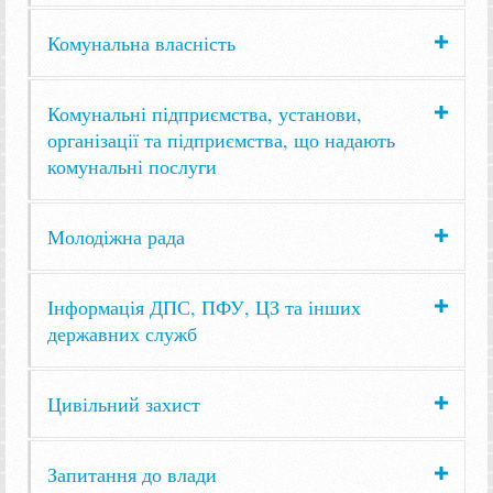
Комунальна власність
Комунальні підприємства, установи,
організації та підприємства, що надають
комунальні послуги
Молодіжна рада
Інформація ДПС, ПФУ, ЦЗ та інших
державних служб
Цивільний захист
Запитання до влади