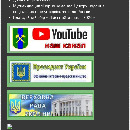
Мультидисциплінарна команда Центру надання
соціальних послуг відвідала село Рогізки
Благодійний збір «Шкільний кошик – 2026»