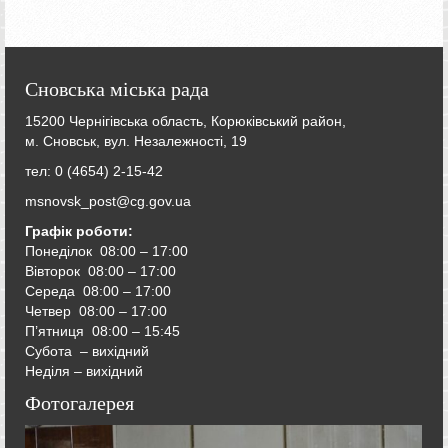
Сновська міська рада
15200 Чернігівська область, Корюківський район,
м. Сновськ, вул. Незалежності, 19
тел: 0 (4654) 2-15-42
msnovsk_post@cg.gov.ua
Графік роботи:
Понеділок 08:00 – 17:00
Вівторок
08:00 – 17:00
Середа
08:00 – 17:00
Четвер
08:00 – 17:00
П’ятниця
08:00 – 15:45
Субота – вихідний
Неділя – вихідний
Фотогалерея