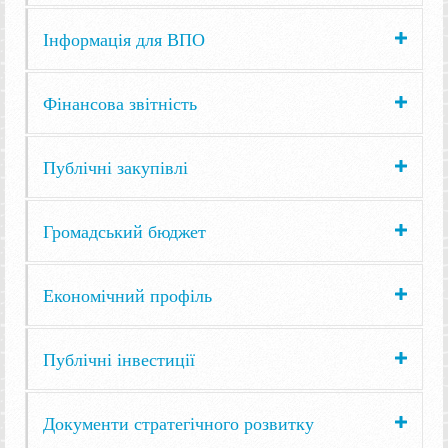
Інформація для ВПО
Фінансова звітність
Публічні закупівлі
Громадський бюджет
Економічний профіль
Публічні інвестиції
Документи стратегічного розвитку