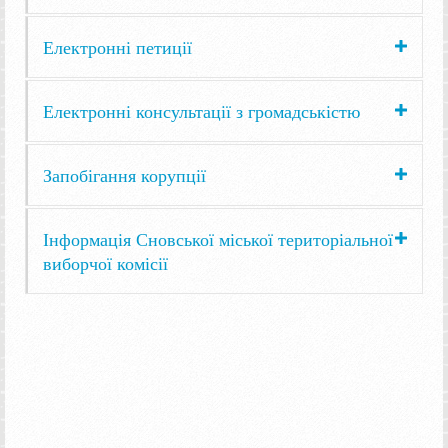
Електронні петиції
Електронні консультації з громадськістю
Запобігання корупції
Інформація Сновської міської територіальної
виборчої комісії