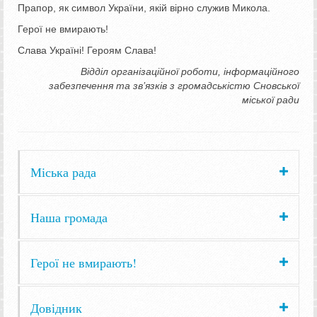
Прапор, як символ України, якій вірно служив Микола.
Герої не вмирають!
Слава Україні! Героям Слава!
Відділ організаційної роботи, інформаційного
забезпечення та зв’язків з громадськістю
Сновської
міської ради
Міська рада
Наша громада
Герої не вмирають!
Довідник