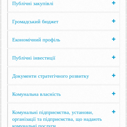
Публічні закупівлі
Громадський бюджет
Економічний профіль
Публічні інвестиції
Документи стратегічного розвитку
Комунальна власність
Комунальні підприємства, установи,
організації та підприємства, що надають
комунальні послуги