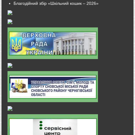
Благодійний збір «Шкільний кошик – 2026»