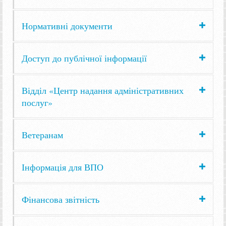
Нормативні документи
Доступ до публічної інформації
Відділ «Центр надання адміністративних
послуг»
Ветеранам
Інформація для ВПО
Фінансова звітність