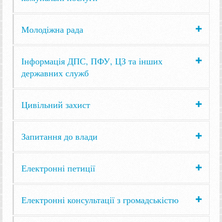
Молодіжна рада
Інформація ДПС, ПФУ, ЦЗ та інших
державних служб
Цивільний захист
Запитання до влади
Електронні петиції
Електронні консультації з громадськістю