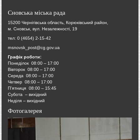
Сновська міська рада
15200 Чернігівська область, Корюківський район,
м. Сновськ, вул. Незалежності, 19
тел: 0 (4654) 2-15-42
msnovsk_post@cg.gov.ua
Графік роботи:
Понеділок 08:00 – 17:00
Вівторок
08:00 – 17:00
Середа
08:00 – 17:00
Четвер
08:00 – 17:00
П’ятниця
08:00 – 15:45
Субота – вихідний
Неділя – вихідний
Фотогалерея