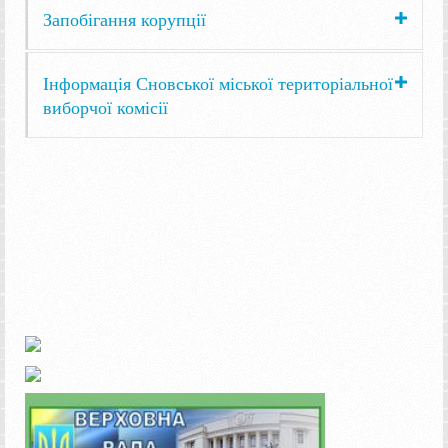
Запобігання корупції
Інформація Сновської міської територіальної
виборчої комісії