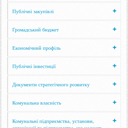
Публічні закупівлі
Громадський бюджет
Економічний профіль
Публічні інвестиції
Документи стратегічного розвитку
Комунальна власність
Комунальні підприємства, установи,
організації та підприємства, що надають