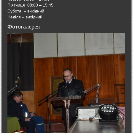
П’ятниця
08:00 – 15:45
Субота – вихідний
Неділя – вихідний
Фотогалерея