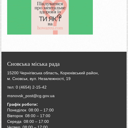
Сновська міська рада
15200 Чернігівська область, Корюківський район,
м. Сновськ, вул. Незалежності, 19
тел: 0 (4654) 2-15-42
msnovsk_post@cg.gov.ua
Графік роботи:
Понеділок 08:00 – 17:00
Вівторок
08:00 – 17:00
Середа
08:00 – 17:00
Четвер
08:00 – 17:00