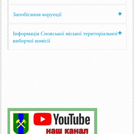
Запобігання корупції
Інформація Сновської міської територіальної
виборчої комісії