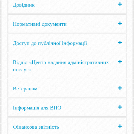
Довідник
Нормативні документи
Доступ до публічної інформації
Відділ «Центр надання адміністративних
послуг»
Ветеранам
Інформація для ВПО
Фінансова звітність