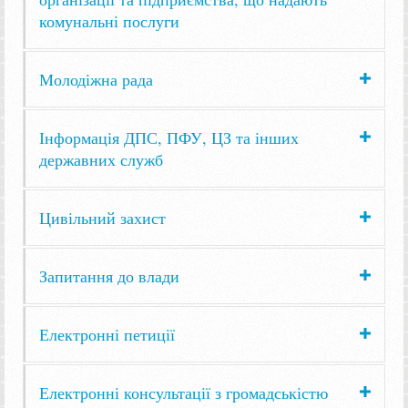
комунальні послуги
Молодіжна рада
Інформація ДПС, ПФУ, ЦЗ та інших
державних служб
Цивільний захист
Запитання до влади
Електронні петиції
Електронні консультації з громадськістю