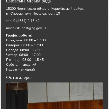
Сновська міська рада
15200 Чернігівська область, Корюківський район,
м. Сновськ, вул. Незалежності, 19
тел: 0 (4654) 2-15-42
msnovsk_post@cg.gov.ua
Графік роботи:
Понеділок 08:00 – 17:00
Вівторок
08:00 – 17:00
Середа
08:00 – 17:00
Четвер
08:00 – 17:00
П’ятниця
08:00 – 15:45
Субота – вихідний
Неділя – вихідний
Фотогалерея