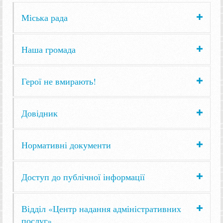
Міська рада
Наша громада
Герої не вмирають!
Довідник
Нормативні документи
Доступ до публічної інформації
Відділ «Центр надання адміністративних
послуг»