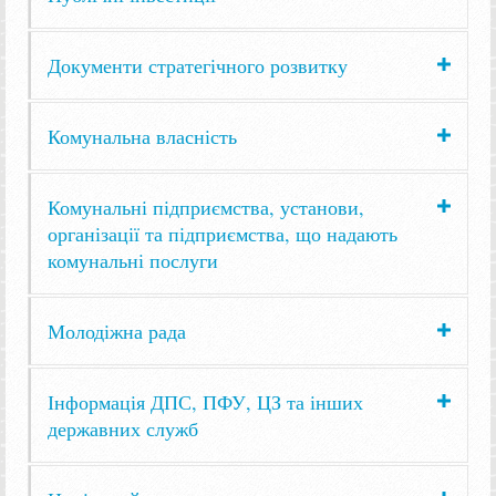
Документи стратегічного розвитку
Комунальна власність
Комунальні підприємства, установи,
організації та підприємства, що надають
комунальні послуги
Молодіжна рада
Інформація ДПС, ПФУ, ЦЗ та інших
державних служб