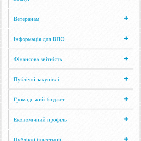
Ветеранам
Інформація для ВПО
Фінансова звітність
Публічні закупівлі
Громадський бюджет
Економічний профіль
Публічні інвестиції