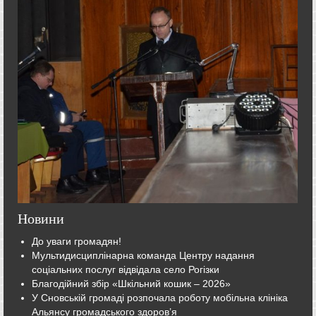
Новини
До уваги громадян!
Мультидисциплінарна команда Центру надання
соціальних послуг відвідала село Рогізки
Благодійний збір «Шкільний кошик – 2026»
У Сновській громаді розпочала роботу мобільна клініка
Альянсу громадського здоров’я