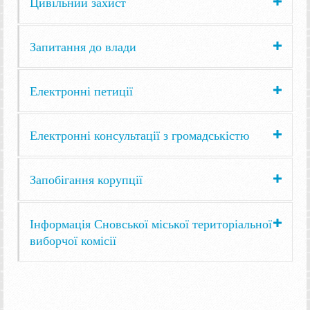
Цивільний захист
Запитання до влади
Електронні петиції
Електронні консультації з громадськістю
Запобігання корупції
Інформація Сновської міської територіальної
виборчої комісії