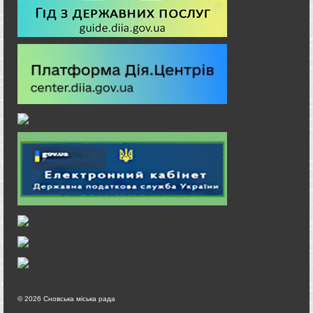
© 2026 Сновська міська рада