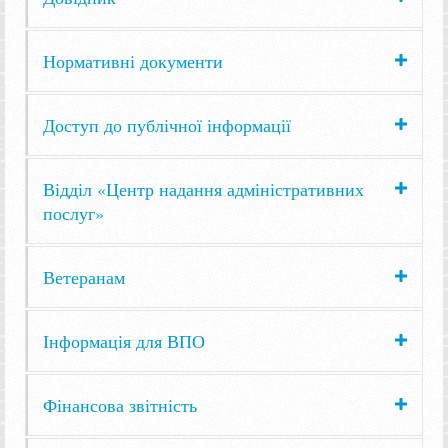
Нормативні документи
Доступ до публічної інформації
Відділ «Центр надання адміністративних
послуг»
Ветеранам
Інформація для ВПО
Фінансова звітність