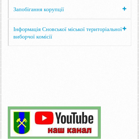
Запобігання корупції
Інформація Сновської міської територіальної
виборчої комісії