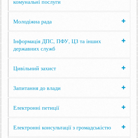
комунальні послуги
Молодіжна рада
Інформація ДПС, ПФУ, ЦЗ та інших
державних служб
Цивільний захист
Запитання до влади
Електронні петиції
Електронні консультації з громадськістю