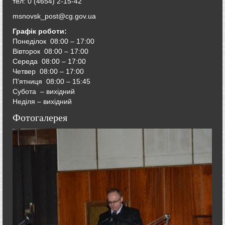
тел: 0 (4654) 2-15-42
msnovsk_post@cg.gov.ua
Графік роботи:
Понеділок 08:00 – 17:00
Вівторок
08:00 – 17:00
Середа
08:00 – 17:00
Четвер
08:00 – 17:00
П’ятниця
08:00 – 15:45
Субота – вихідний
Неділя – вихідний
Фотогалерея