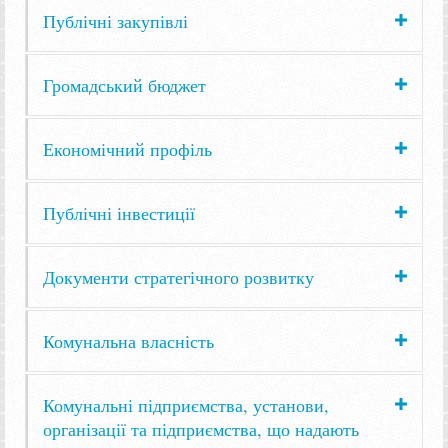
Публічні закупівлі
Громадський бюджет
Економічний профіль
Публічні інвестиції
Документи стратегічного розвитку
Комунальна власність
Комунальні підприємства, установи,
організації та підприємства, що надають