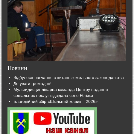
Новини
Відбулося навчання з питань земельного законодавства
До уваги громадян!
Мультидисциплінарна команда Центру надання
соціальних послуг відвідала село Рогізки
Благодійний збір «Шкільний кошик – 2026»