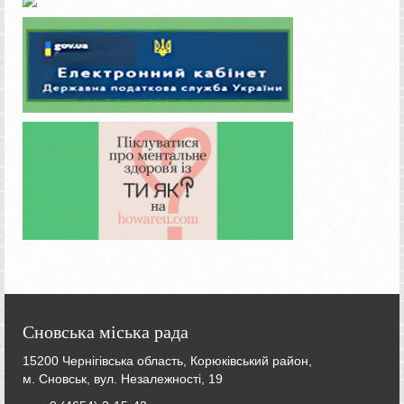
Сновська міська рада
15200 Чернігівська область, Корюківський район,
м. Сновськ, вул. Незалежності, 19