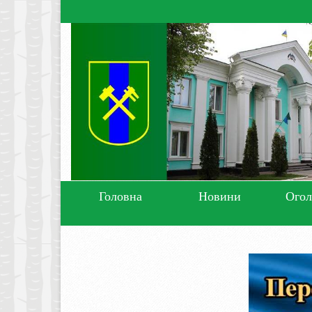
Головна
Новини
Ого