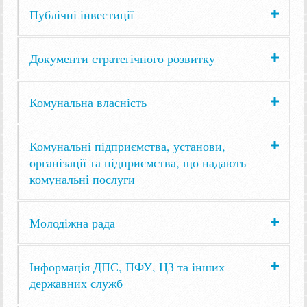
Публічні інвестиції
Документи стратегічного розвитку
Комунальна власність
Комунальні підприємства, установи,
організації та підприємства, що надають
комунальні послуги
Молодіжна рада
Інформація ДПС, ПФУ, ЦЗ та інших
державних служб