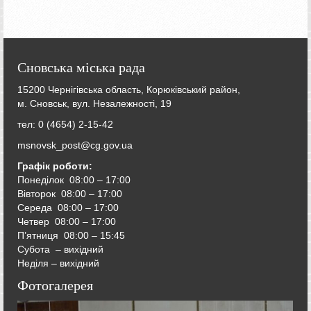
Сновська міська рада
15200 Чернігівська область, Корюківський район,
м. Сновськ, вул. Незалежності, 19
тел: 0 (4654) 2-15-42
msnovsk_post@cg.gov.ua
Графік роботи:
Понеділок 08:00 – 17:00
Вівторок
08:00 – 17:00
Середа
08:00 – 17:00
Четвер
08:00 – 17:00
П’ятниця
08:00 – 15:45
Субота – вихідний
Неділя – вихідний
Фотогалерея