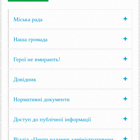
Міська рада
Наша громада
Герої не вмирають!
Довідник
Нормативні документи
Доступ до публічної інформації
Відділ «Центр надання адміністративних