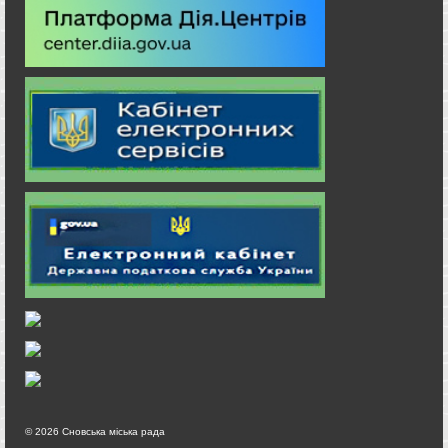
© 2026 Сновська міська рада