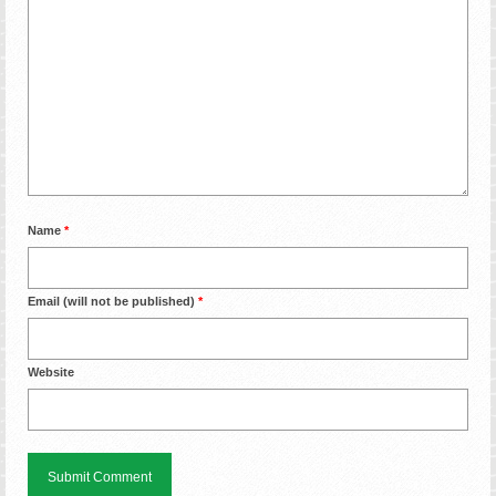
Name
*
Email (will not be published)
*
Website