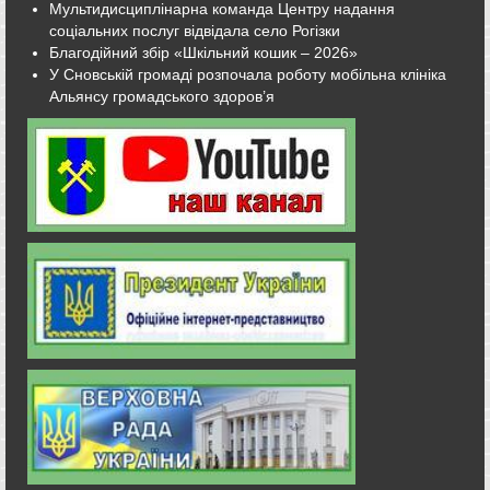
Мультидисциплінарна команда Центру надання
соціальних послуг відвідала село Рогізки
Благодійний збір «Шкільний кошик – 2026»
У Сновській громаді розпочала роботу мобільна клініка
Альянсу громадського здоров’я