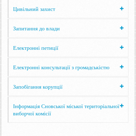
Цивільний захист
Запитання до влади
Електронні петиції
Електронні консультації з громадськістю
Запобігання корупції
Інформація Сновської міської територіальної
виборчої комісії