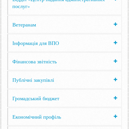
послуг»
Ветеранам
Інформація для ВПО
Фінансова звітність
Публічні закупівлі
Громадський бюджет
Економічний профіль