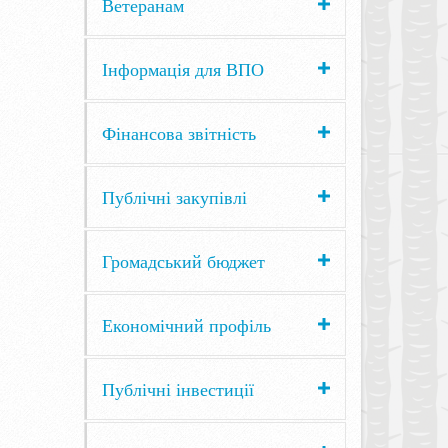
Ветеранам
Інформація для ВПО
Фінансова звітність
Публічні закупівлі
Громадський бюджет
Економічний профіль
Публічні інвестиції