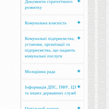
Документи стратегічного
розвитку
Комунальна власність
Комунальні підприємства,
установи, організації та
підприємства, що надають
комунальні послуги
Молодіжна рада
Інформація ДПС, ПФУ, ЦЗ
та інших державних служб
Цивільний захист