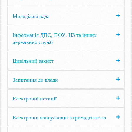
Молодіжна рада
Інформація ДПС, ПФУ, ЦЗ та інших
державних служб
Цивільний захист
Запитання до влади
Електронні петиції
Електронні консультації з громадськістю