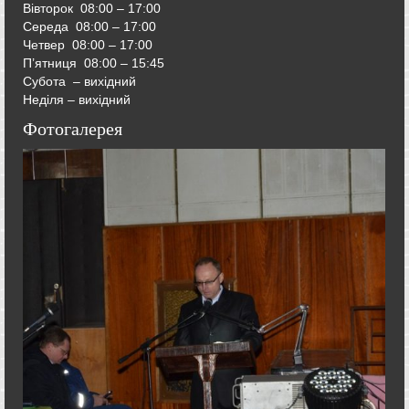
Вівторок
08:00 – 17:00
Середа
08:00 – 17:00
Четвер
08:00 – 17:00
П’ятниця
08:00 – 15:45
Субота – вихідний
Неділя – вихідний
Фотогалерея