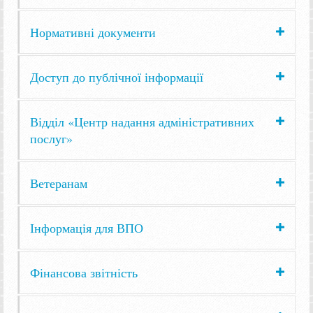
Нормативні документи
Доступ до публічної інформації
Відділ «Центр надання адміністративних
послуг»
Ветеранам
Інформація для ВПО
Фінансова звітність