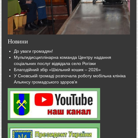
Новини
До уваги громадян!
Мультидисциплінарна команда Центру надання
соціальних послуг відвідала село Рогізки
Благодійний збір «Шкільний кошик – 2026»
У Сновській громаді розпочала роботу мобільна клініка
Альянсу громадського здоров’я