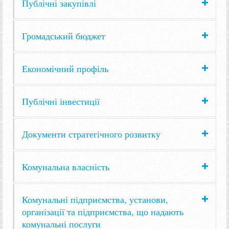
Публічні закупівлі
Громадський бюджет
Економічний профіль
Публічні інвестиції
Документи стратегічного розвитку
Комунальна власність
Комунальні підприємства, установи,
організації та підприємства, що надають
комунальні послуги