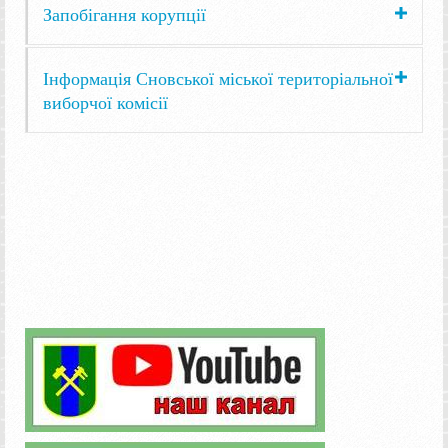
Запобігання корупції
Інформація Сновської міської територіальної
виборчої комісії