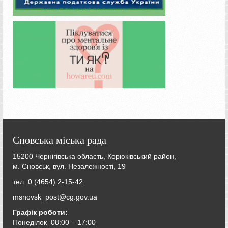
Сновська міська рада
15200 Чернігівська область, Корюківський район,
м. Сновськ, вул. Незалежності, 19
тел: 0 (4654) 2-15-42
msnovsk_post@cg.gov.ua
Графік роботи:
Понеділок 08:00 – 17:00