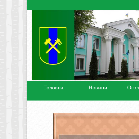
Головна
Новини
Ого