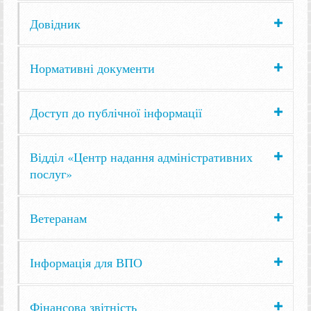
Довідник
Нормативні документи
Доступ до публічної інформації
Відділ «Центр надання адміністративних
послуг»
Ветеранам
Інформація для ВПО
Фінансова звітність