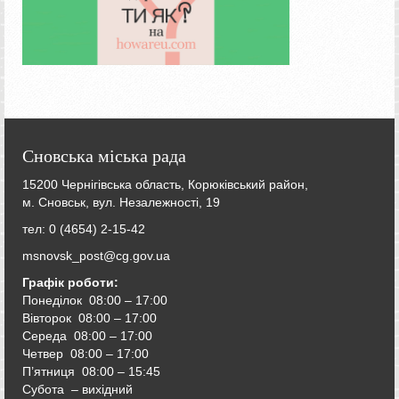
Сновська міська рада
15200 Чернігівська область, Корюківський район,
м. Сновськ, вул. Незалежності, 19
тел: 0 (4654) 2-15-42
msnovsk_post@cg.gov.ua
Графік роботи:
Понеділок 08:00 – 17:00
Вівторок
08:00 – 17:00
Середа
08:00 – 17:00
Четвер
08:00 – 17:00
П’ятниця
08:00 – 15:45
Субота – вихідний