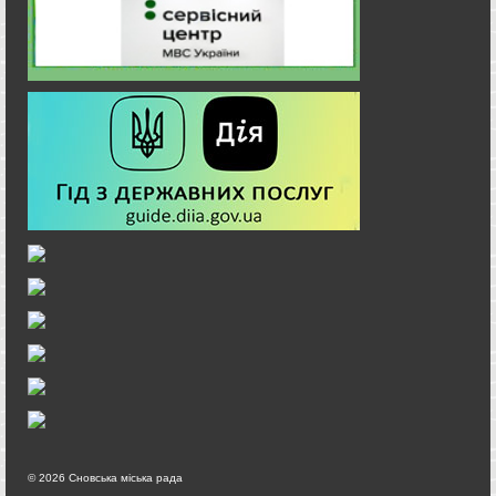
© 2026 Сновська міська рада