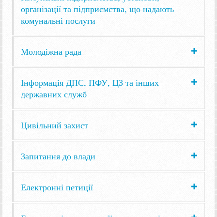
організації та підприємства, що надають
комунальні послуги
Молодіжна рада
Інформація ДПС, ПФУ, ЦЗ та інших
державних служб
Цивільний захист
Запитання до влади
Електронні петиції