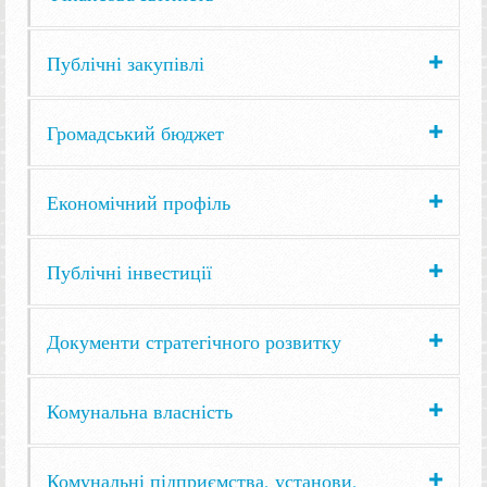
Публічні закупівлі
Громадський бюджет
Економічний профіль
Публічні інвестиції
Документи стратегічного розвитку
Комунальна власність
Комунальні підприємства, установи,