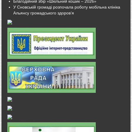
Благодійний збір «Шкільний кошик – 2026»
У Сновській громаді розпочала роботу мобільна клініка
Альянсу громадського здоров’я