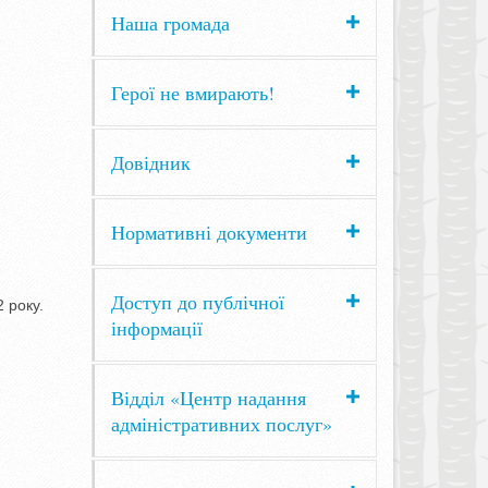
Наша громада
Герої не вмирають!
Довідник
Нормативні документи
Доступ до публічної
 року.
інформації
Відділ «Центр надання
адміністративних послуг»