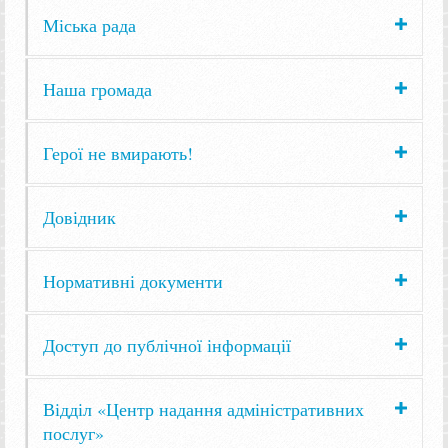
Міська рада
Наша громада
Герої не вмирають!
Довідник
Нормативні документи
Доступ до публічної інформації
Відділ «Центр надання адміністративних
послуг»