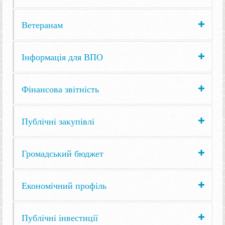
Ветеранам
Інформація для ВПО
Фінансова звітність
Публічні закупівлі
Громадський бюджет
Економічний профіль
Публічні інвестиції