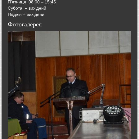
П’ятниця
08:00 – 15:45
Субота – вихідний
Неділя – вихідний
Фотогалерея