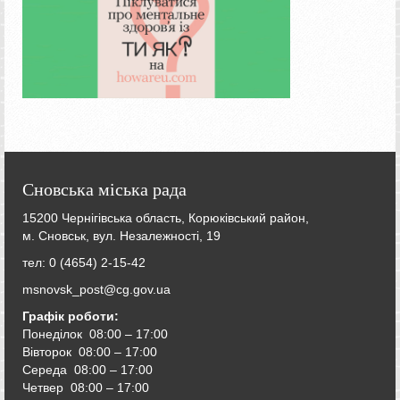
Сновська міська рада
15200 Чернігівська область, Корюківський район,
м. Сновськ, вул. Незалежності, 19
тел: 0 (4654) 2-15-42
msnovsk_post@cg.gov.ua
Графік роботи:
Понеділок 08:00 – 17:00
Вівторок
08:00 – 17:00
Середа
08:00 – 17:00
Четвер
08:00 – 17:00