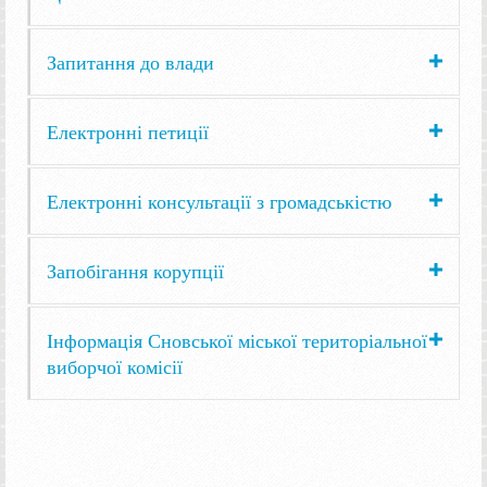
Запитання до влади
Електронні петиції
Електронні консультації з громадськістю
Запобігання корупції
Інформація Сновської міської територіальної
виборчої комісії