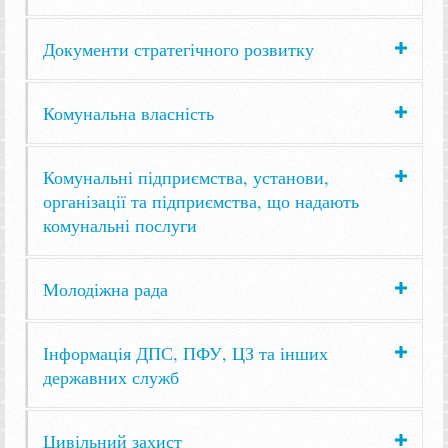
Документи стратегічного розвитку
Комунальна власність
Комунальні підприємства, установи,
організації та підприємства, що надають
комунальні послуги
Молодіжна рада
Інформація ДПС, ПФУ, ЦЗ та інших
державних служб
Цивільний захист