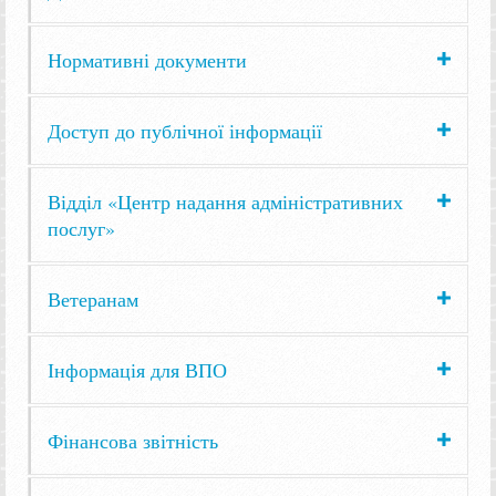
Нормативні документи
Доступ до публічної інформації
Відділ «Центр надання адміністративних
послуг»
Ветеранам
Інформація для ВПО
Фінансова звітність