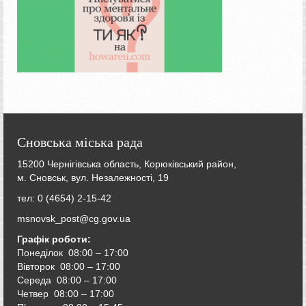
Сновська міська рада
15200 Чернігівська область, Корюківський район,
м. Сновськ, вул. Незалежності, 19
тел: 0 (4654) 2-15-42
msnovsk_post@cg.gov.ua
Графік роботи:
Понеділок 08:00 – 17:00
Вівторок
08:00 – 17:00
Середа
08:00 – 17:00
Четвер
08:00 – 17:00