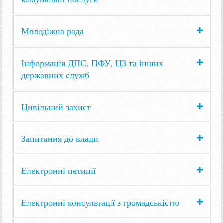
Молодіжна рада
Інформація ДПС, ПФУ, ЦЗ та інших
державних служб
Цивільний захист
Запитання до влади
Електронні петиції
Електронні консультації з громадськістю