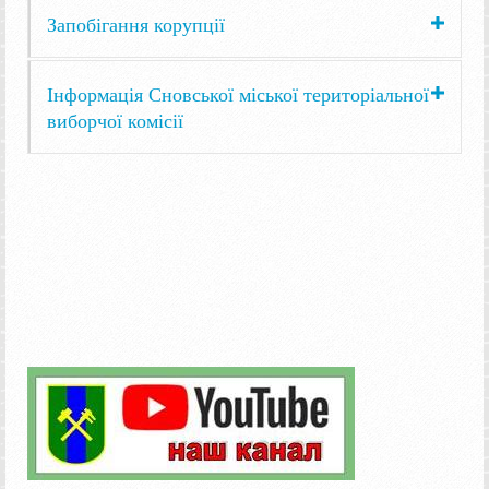
Запобігання корупції
Інформація Сновської міської територіальної
виборчої комісії