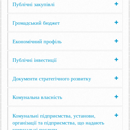
Публічні закупівлі
Громадський бюджет
Економічний профіль
Публічні інвестиції
Документи стратегічного розвитку
Комунальна власність
Комунальні підприємства, установи,
організації та підприємства, що надають
комунальні послуги