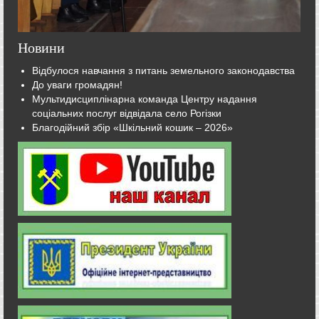
Новини
Відбулося навчання з питань земельного законодавства
До уваги громадян!
Мультидисциплінарна команда Центру надання
соціальних послуг відвідала село Рогізки
Благодійний збір «Шкільний кошик – 2026»