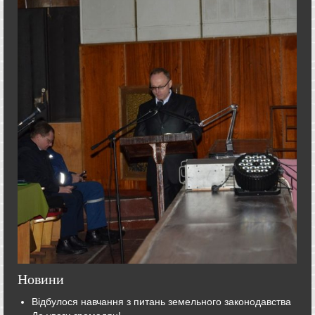
Новини
Відбулося навчання з питань земельного законодавства