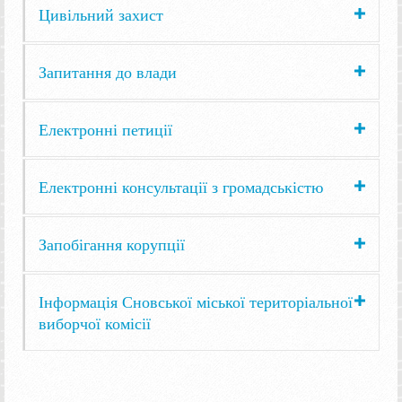
Цивільний захист
Запитання до влади
Електронні петиції
Електронні консультації з громадськістю
Запобігання корупції
Інформація Сновської міської територіальної
виборчої комісії