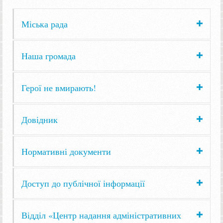
Міська рада
Наша громада
Герої не вмирають!
Довідник
Нормативні документи
Доступ до публічної інформації
Відділ «Центр надання адміністративних