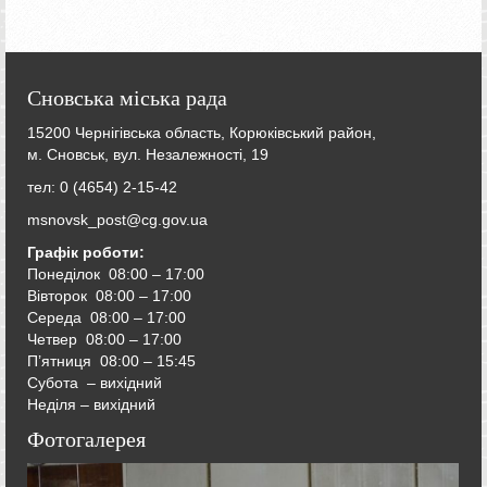
Сновська міська рада
15200 Чернігівська область, Корюківський район,
м. Сновськ, вул. Незалежності, 19
тел: 0 (4654) 2-15-42
msnovsk_post@cg.gov.ua
Графік роботи:
Понеділок 08:00 – 17:00
Вівторок
08:00 – 17:00
Середа
08:00 – 17:00
Четвер
08:00 – 17:00
П’ятниця
08:00 – 15:45
Субота – вихідний
Неділя – вихідний
Фотогалерея