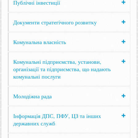
Публічні інвестиції
Документи стратегічного розвитку
Комунальна власність
Комунальні підприємства, установи,
організації та підприємства, що надають
комунальні послуги
Молодіжна рада
Інформація ДПС, ПФУ, ЦЗ та інших
державних служб