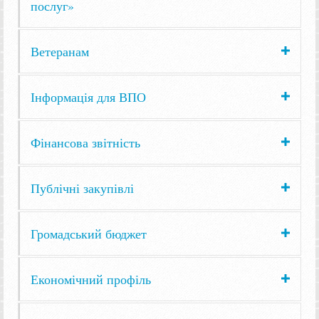
послуг»
Ветеранам
Інформація для ВПО
Фінансова звітність
Публічні закупівлі
Громадський бюджет
Економічний профіль