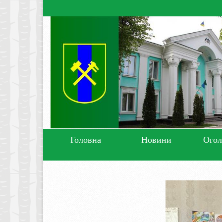
Головна
Новини
Ого