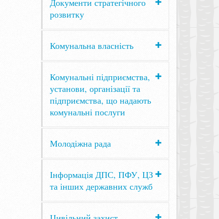
Документи стратегічного
розвитку
Комунальна власність
Комунальні підприємства,
установи, організації та
підприємства, що надають
комунальні послуги
Молодіжна рада
Інформація ДПС, ПФУ, ЦЗ
та інших державних служб
Цивільний захист