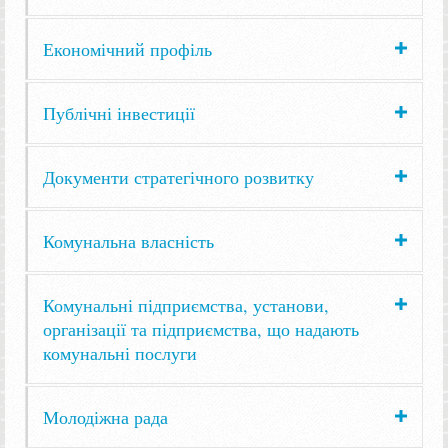
Економічний профіль
Публічні інвестиції
Документи стратегічного розвитку
Комунальна власність
Комунальні підприємства, установи,
організації та підприємства, що надають
комунальні послуги
Молодіжна рада