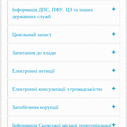
Інформація ДПС, ПФУ, ЦЗ та інших
державних служб
Цивільний захист
Запитання до влади
Електронні петиції
Електронні консультації з громадськістю
Запобігання корупції
Інформація Сновської міської територіальної