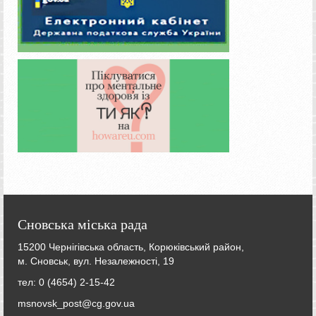
Сновська міська рада
15200 Чернігівська область, Корюківський район,
м. Сновськ, вул. Незалежності, 19
тел: 0 (4654) 2-15-42
msnovsk_post@cg.gov.ua