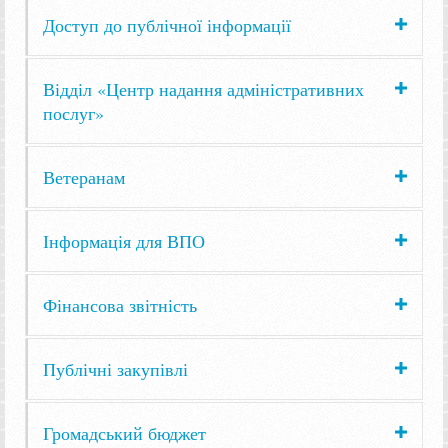
Доступ до публічної інформації
Відділ «Центр надання адміністративних
послуг»
Ветеранам
Інформація для ВПО
Фінансова звітність
Публічні закупівлі
Громадський бюджет