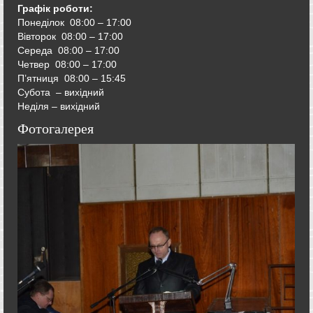
Графік роботи:
Понеділок 08:00 – 17:00
Вівторок
08:00 – 17:00
Середа
08:00 – 17:00
Четвер
08:00 – 17:00
П’ятниця
08:00 – 15:45
Субота – вихідний
Неділя – вихідний
Фотогалерея