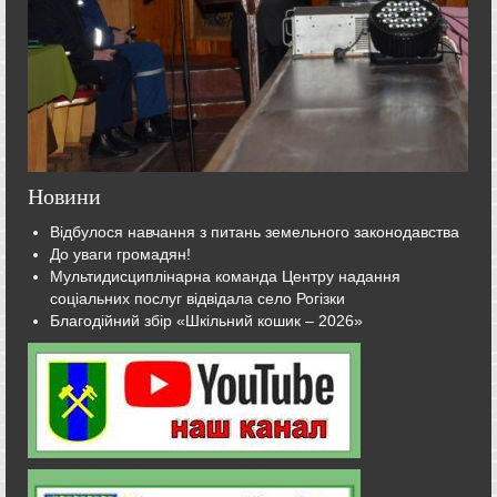
Новини
Відбулося навчання з питань земельного законодавства
До уваги громадян!
Мультидисциплінарна команда Центру надання
соціальних послуг відвідала село Рогізки
Благодійний збір «Шкільний кошик – 2026»