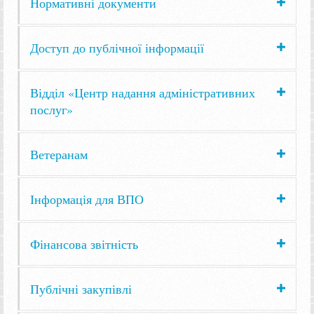
Нормативні документи
Доступ до публічної інформації
Відділ «Центр надання адміністративних
послуг»
Ветеранам
Інформація для ВПО
Фінансова звітність
Публічні закупівлі