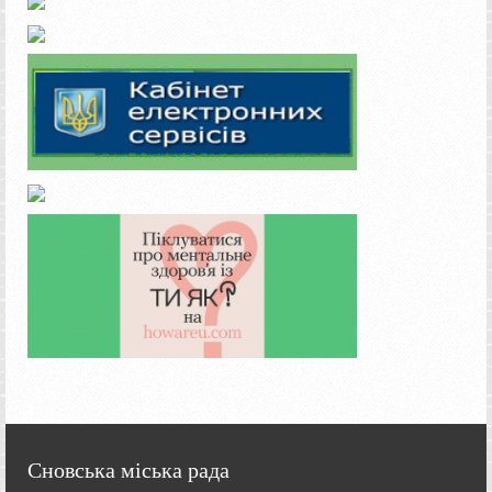
Сновська міська рада