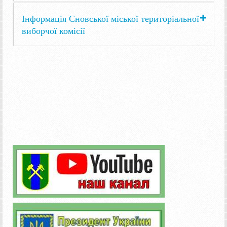
Інформація Сновської міської територіальної
виборчої комісії