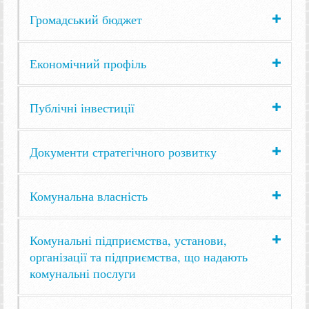
Громадський бюджет
Економічний профіль
Публічні інвестиції
Документи стратегічного розвитку
Комунальна власність
Комунальні підприємства, установи,
організації та підприємства, що надають
комунальні послуги