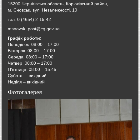
15200 Чернігівська область, Корюківський район,
м. Сновськ, вул. Незалежності, 19
тел: 0 (4654) 2-15-42
msnovsk_post@cg.gov.ua
Графік роботи:
Понеділок 08:00 – 17:00
Вівторок
08:00 – 17:00
Середа
08:00 – 17:00
Четвер
08:00 – 17:00
П’ятниця
08:00 – 15:45
Субота – вихідний
Неділя – вихідний
Фотогалерея