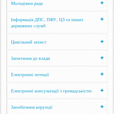
Молодіжна рада
Інформація ДПС, ПФУ, ЦЗ та інших
державних служб
Цивільний захист
Запитання до влади
Електронні петиції
Електронні консультації з громадськістю
Запобігання корупції