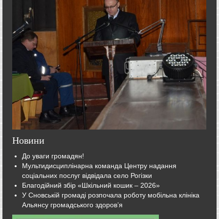
Новини
До уваги громадян!
Мультидисциплінарна команда Центру надання
соціальних послуг відвідала село Рогізки
Благодійний збір «Шкільний кошик – 2026»
У Сновській громаді розпочала роботу мобільна клініка
Альянсу громадського здоров’я