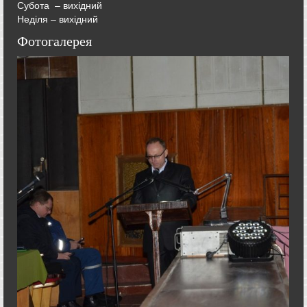
Субота – вихідний
Неділя – вихідний
Фотогалерея