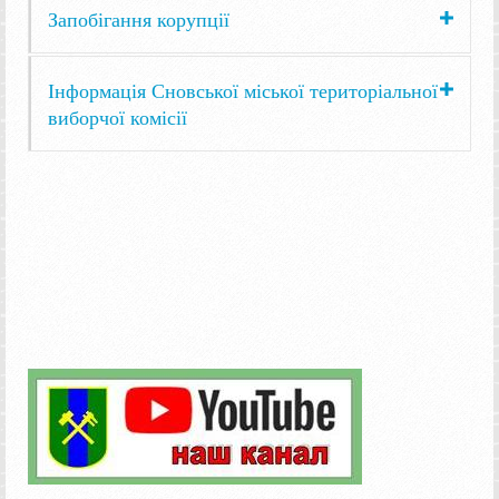
Запобігання корупції
Інформація Сновської міської територіальної
виборчої комісії