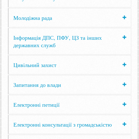
Молодіжна рада
Інформація ДПС, ПФУ, ЦЗ та інших
державних служб
Цивільний захист
Запитання до влади
Електронні петиції
Електронні консультації з громадськістю