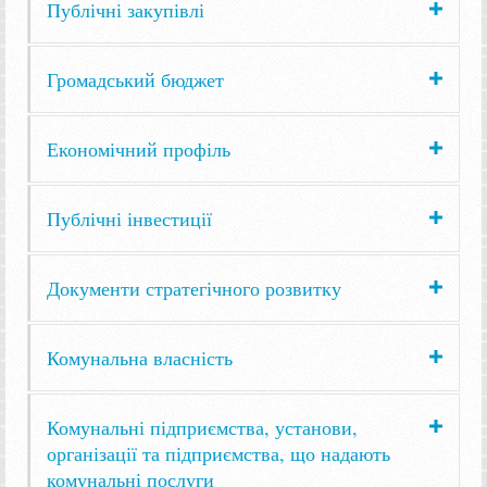
Публічні закупівлі
Громадський бюджет
Економічний профіль
Публічні інвестиції
Документи стратегічного розвитку
Комунальна власність
Комунальні підприємства, установи,
організації та підприємства, що надають
комунальні послуги