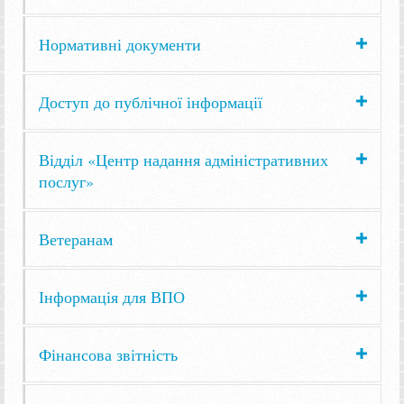
Нормативні документи
Доступ до публічної інформації
Відділ «Центр надання адміністративних
послуг»
Ветеранам
Інформація для ВПО
Фінансова звітність