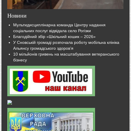
Новини
Мультидисциплінарна команда Центру надання
соціальних послуг відвідала село Рогізки
Благодійний збір «Шкільний кошик – 2026»
У Сновській громаді розпочала роботу мобільна клініка
Альянсу громадського здоров’я
10 мільйонів гривень на масштабування ветеранського
бізнесу