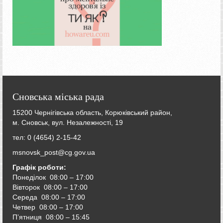
Сновська міська рада
15200 Чернігівська область, Корюківський район,
м. Сновськ, вул. Незалежності, 19
тел: 0 (4654) 2-15-42
msnovsk_post@cg.gov.ua
Графік роботи:
Понеділок 08:00 – 17:00
Вівторок
08:00 – 17:00
Середа
08:00 – 17:00
Четвер
08:00 – 17:00
П’ятниця
08:00 – 15:45