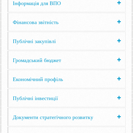
Інформація для ВПО
Фінансова звітність
Публічні закупівлі
Громадський бюджет
Економічний профіль
Публічні інвестиції
Документи стратегічного розвитку