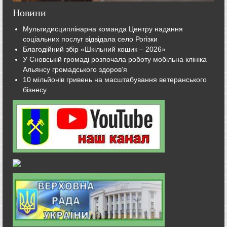
Новини
Мультидисциплінарна команда Центру надання
соціальних послуг відвідала село Рогізки
Благодійний збір «Шкільний кошик – 2026»
У Сновській громаді розпочала роботу мобільна клініка
Альянсу громадського здоров’я
10 мільйонів гривень на масштабування ветеранського
бізнесу