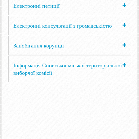
Електронні петиції
Електронні консультації з громадськістю
Запобігання корупції
Інформація Сновської міської територіальної
виборчої комісії