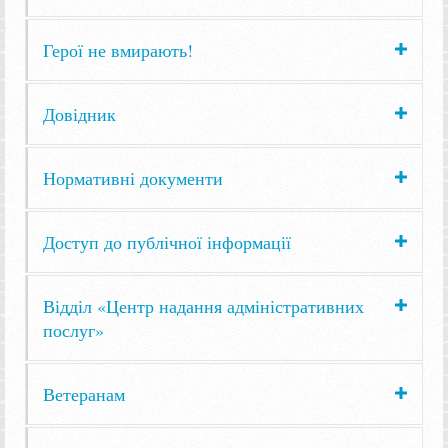
Герої не вмирають!
Довідник
Нормативні документи
Доступ до публічної інформації
Відділ «Центр надання адміністративних
послуг»
Ветеранам