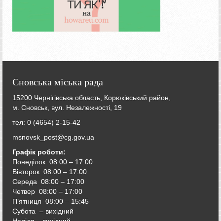
Сновська міська рада
15200 Чернігівська область, Корюківський район,
м. Сновськ, вул. Незалежності, 19
тел: 0 (4654) 2-15-42
msnovsk_post@cg.gov.ua
Графік роботи:
Понеділок 08:00 – 17:00
Вівторок
08:00 – 17:00
Середа
08:00 – 17:00
Четвер
08:00 – 17:00
П’ятниця
08:00 – 15:45
Субота – вихідний
Неділя – вихідний