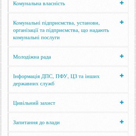
Комунальна власність
Комунальні підприємства, установи,
організації та підприємства, що надають
комунальні послуги
Молодіжна рада
Інформація ДПС, ПФУ, ЦЗ та інших
державних служб
Цивільний захист
Запитання до влади