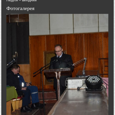
Фотогалерея