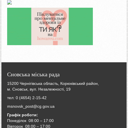
Сновська міська рада
15200 Чернігівська область, Корюківський район,
м. Сновськ, вул. Незалежності, 19
тел: 0 (4654) 2-15-42
msnovsk_post@cg.gov.ua
Графік роботи:
Понеділок 08:00 – 17:00
Вівторок
08:00 – 17:00