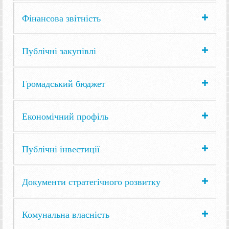
Фінансова звітність
Публічні закупівлі
Громадський бюджет
Економічний профіль
Публічні інвестиції
Документи стратегічного розвитку
Комунальна власність