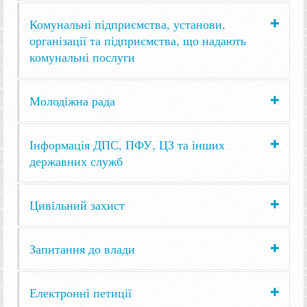
Комунальні підприємства, установи,
організації та підприємства, що надають
комунальні послуги
Молодіжна рада
Інформація ДПС, ПФУ, ЦЗ та інших
державних служб
Цивільний захист
Запитання до влади
Електронні петиції