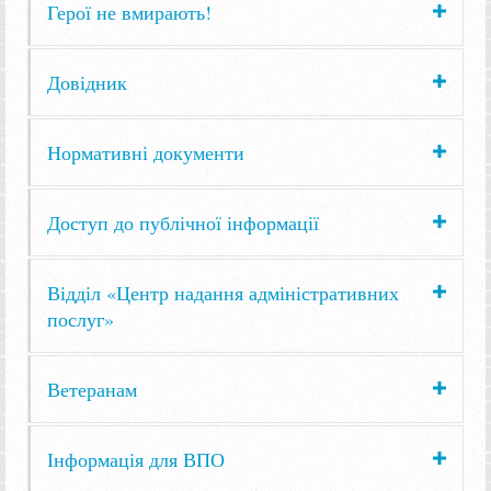
Герої не вмирають!
Довідник
Нормативні документи
Доступ до публічної інформації
Відділ «Центр надання адміністративних
послуг»
Ветеранам
Інформація для ВПО