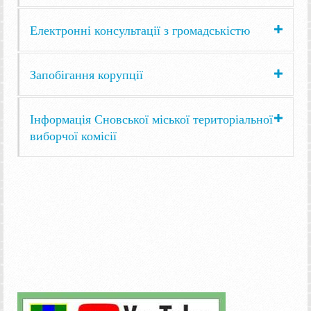
Електронні консультації з громадськістю
Запобігання корупції
Інформація Сновської міської територіальної
виборчої комісії