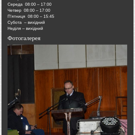
Середа
08:00 – 17:00
Четвер
08:00 – 17:00
П’ятниця
08:00 – 15:45
Субота – вихідний
Неділя – вихідний
Фотогалерея