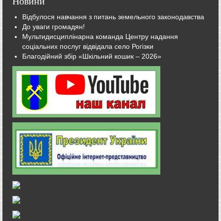
Новини
Відбулося навчання з питань земельного законодавства
До уваги громадян!
Мультидисциплінарна команда Центру надання
соціальних послуг відвідала село Рогізки
Благодійний збір «Шкільний кошик – 2026»