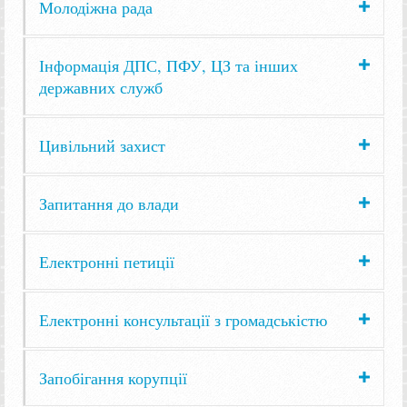
Молодіжна рада
Інформація ДПС, ПФУ, ЦЗ та інших
державних служб
Цивільний захист
Запитання до влади
Електронні петиції
Електронні консультації з громадськістю
Запобігання корупції