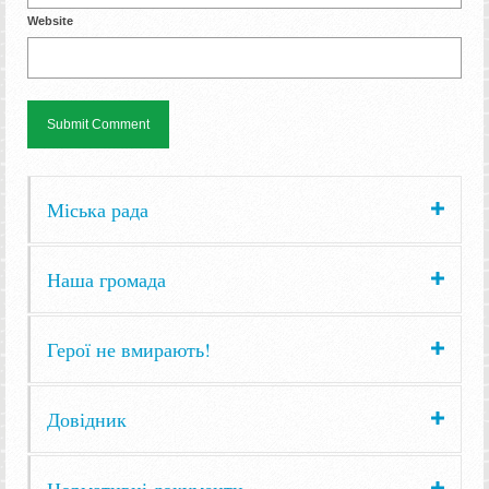
Website
Міська рада
Наша громада
Герої не вмирають!
Довідник
Нормативні документи