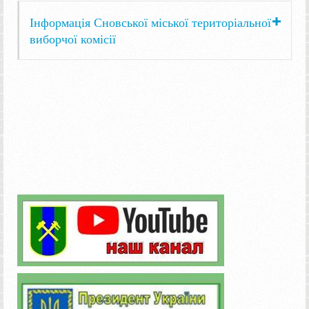
Інформація Сновської міської територіальної
виборчої комісії