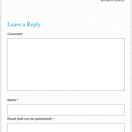
Leave a Reply
Comment
Name
*
Email (will not be published)
*