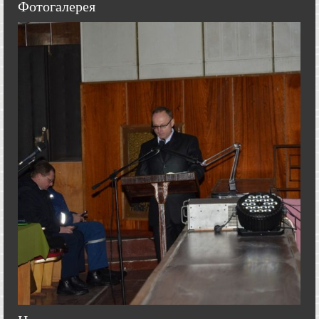
Фотогалерея