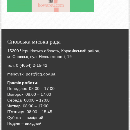
Сновська міська рада
15200 Чернігівська область, Корюківський район,
м. Сновськ, вул. Незалежності, 19
тел: 0 (4654) 2-15-42
msnovsk_post@cg.gov.ua
Графік роботи:
Понеділок 08:00 – 17:00
Вівторок
08:00 – 17:00
Середа
08:00 – 17:00
Четвер
08:00 – 17:00
П’ятниця
08:00 – 15:45
Субота – вихідний
Неділя – вихідний