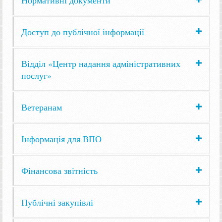
Доступ до публічної інформації
Відділ «Центр надання адміністративних
послуг»
Ветеранам
Інформація для ВПО
Фінансова звітність
Публічні закупівлі