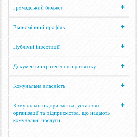
Громадський бюджет
Економічний профіль
Публічні інвестиції
Документи стратегічного розвитку
Комунальна власність
Комунальні підприємства, установи,
організації та підприємства, що надають
комунальні послуги