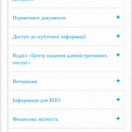
Нормативні документи
Доступ до публічної інформації
Відділ «Центр надання адміністративних
послуг»
Ветеранам
Інформація для ВПО
Фінансова звітність