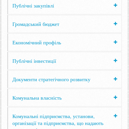
Публічні закупівлі
Громадський бюджет
Економічний профіль
Публічні інвестиції
Документи стратегічного розвитку
Комунальна власність
Комунальні підприємства, установи,
організації та підприємства, що надають