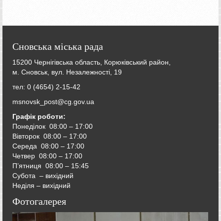
Сновська міська рада
15200 Чернігівська область, Корюківський район,
м. Сновськ, вул. Незалежності, 19
тел: 0 (4654) 2-15-42
msnovsk_post@cg.gov.ua
Графік роботи:
Понеділок 08:00 – 17:00
Вівторок
08:00 – 17:00
Середа
08:00 – 17:00
Четвер
08:00 – 17:00
П’ятниця
08:00 – 15:45
Субота – вихідний
Неділя – вихідний
Фотогалерея