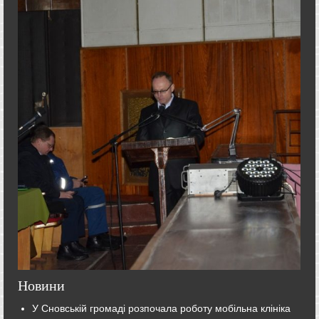
Новини
У Сновській громаді розпочала роботу мобільна клініка