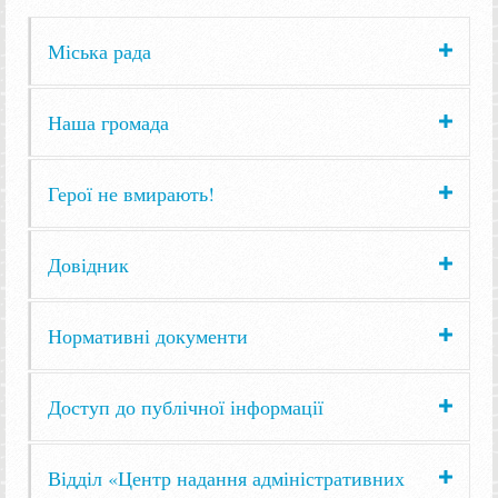
Міська рада
Наша громада
Герої не вмирають!
Довідник
Нормативні документи
Доступ до публічної інформації
Відділ «Центр надання адміністративних