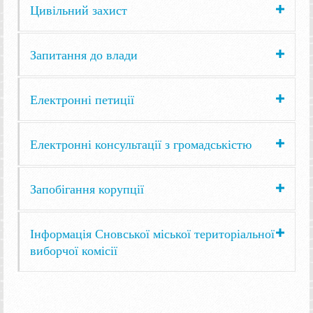
Цивільний захист
Запитання до влади
Електронні петиції
Електронні консультації з громадськістю
Запобігання корупції
Інформація Сновської міської територіальної
виборчої комісії