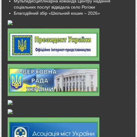
Мультидисциплінарна команда Центру надання
соціальних послуг відвідала село Рогізки
Благодійний збір «Шкільний кошик – 2026»