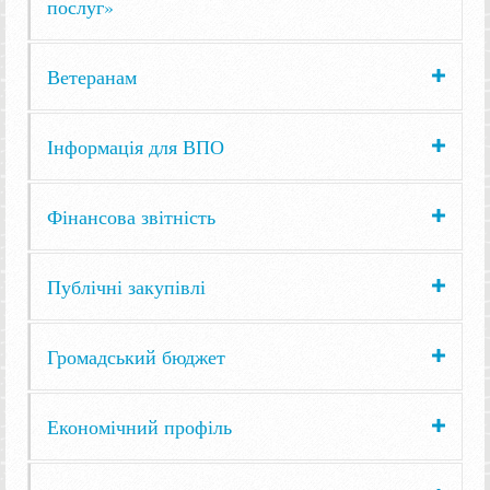
послуг»
Ветеранам
Інформація для ВПО
Фінансова звітність
Публічні закупівлі
Громадський бюджет
Економічний профіль