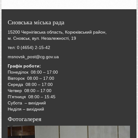
Сновська міська рада
15200 Чернігівська область, Корюківський район,
м. Сновськ, вул. Незалежності, 19
тел: 0 (4654) 2-15-42
msnovsk_post@cg.gov.ua
Графік роботи:
Понеділок 08:00 – 17:00
Вівторок
08:00 – 17:00
Середа
08:00 – 17:00
Четвер
08:00 – 17:00
П’ятниця
08:00 – 15:45
Субота – вихідний
Неділя – вихідний
Фотогалерея