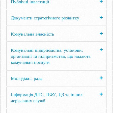
Публічні інвестиції
Документи стратегічного розвитку
Комунальна власність
Комунальні підприємства, установи,
організації та підприємства, що надають
комунальні послуги
Молодіжна рада
Інформація ДПС, ПФУ, ЦЗ та інших
державних служб