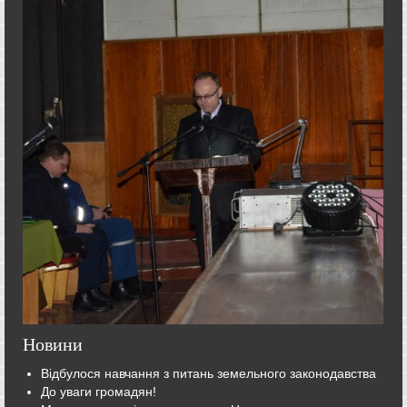
Новини
Відбулося навчання з питань земельного законодавства
До уваги громадян!