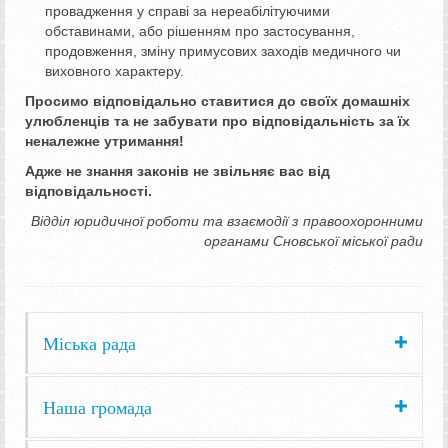
провадження у справі за нереабілітуючими
обставинами, або рішенням про застосування,
продовження, зміну примусових заходів медичного чи
виховного характеру.
Просимо відповідально ставитися до своїх домашніх
улюбленців та не забувати про відповідальність за їх
неналежне утримання!
Адже не знання законів не звільняє вас від
відповідальності.
Відділ юридичної роботи та взаємодії з правоохоронними
органами Сновської міської ради
Міська рада
Наша громада