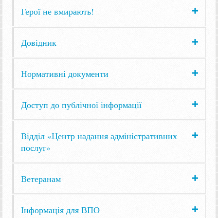
Герої не вмирають!
Довідник
Нормативні документи
Доступ до публічної інформації
Відділ «Центр надання адміністративних
послуг»
Ветеранам
Інформація для ВПО