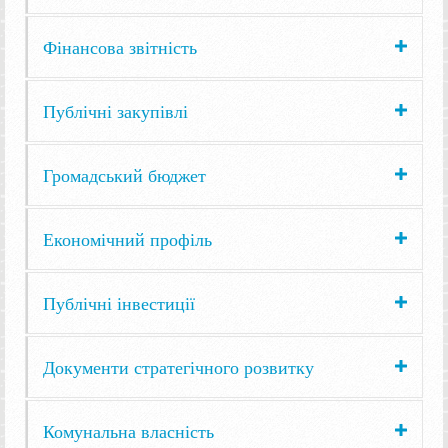
Фінансова звітність
Публічні закупівлі
Громадський бюджет
Економічний профіль
Публічні інвестиції
Документи стратегічного розвитку
Комунальна власність