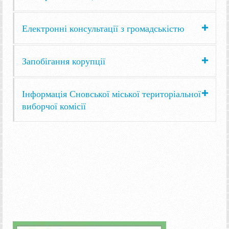
Електронні консультації з громадськістю
Запобігання корупції
Інформація Сновської міської територіальної
виборчої комісії