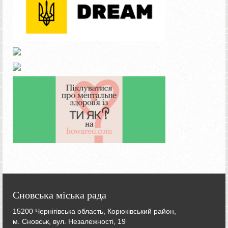
Сновська міська рада
15200 Чернігівська область, Корюківський район,
м. Сновськ, вул. Незалежності, 19