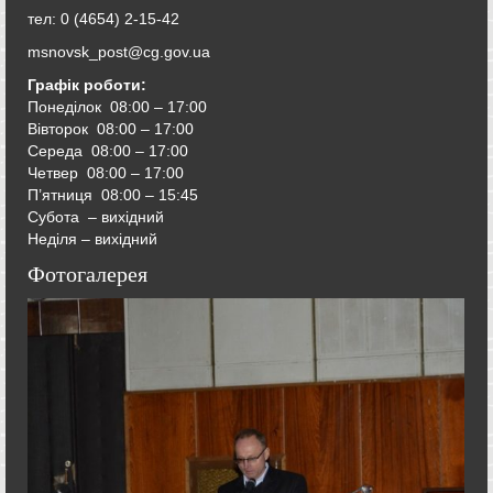
тел: 0 (4654) 2-15-42
msnovsk_post@cg.gov.ua
Графік роботи:
Понеділок 08:00 – 17:00
Вівторок
08:00 – 17:00
Середа
08:00 – 17:00
Четвер
08:00 – 17:00
П’ятниця
08:00 – 15:45
Субота – вихідний
Неділя – вихідний
Фотогалерея