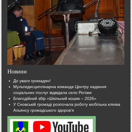
Новини
До уваги громадян!
Мультидисциплінарна команда Центру надання
соціальних послуг відвідала село Рогізки
Благодійний збір «Шкільний кошик – 2026»
У Сновській громаді розпочала роботу мобільна клініка
Альянсу громадського здоров’я