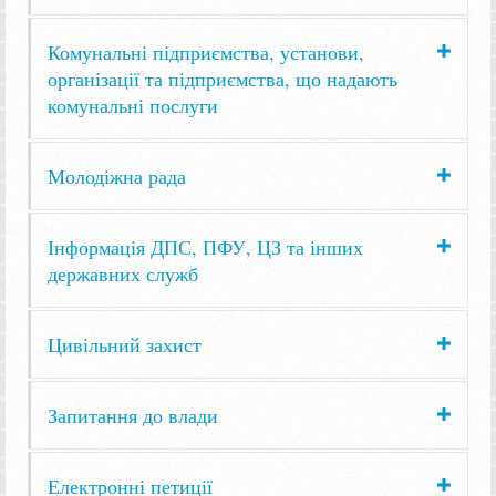
Комунальні підприємства, установи,
організації та підприємства, що надають
комунальні послуги
Молодіжна рада
Інформація ДПС, ПФУ, ЦЗ та інших
державних служб
Цивільний захист
Запитання до влади
Електронні петиції