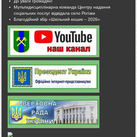
До уваги громадян!
Мультидисциплінарна команда Центру надання
соціальних послуг відвідала село Рогізки
Благодійний збір «Шкільний кошик – 2026»