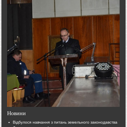
Новини
Відбулося навчання з питань земельного законодавства