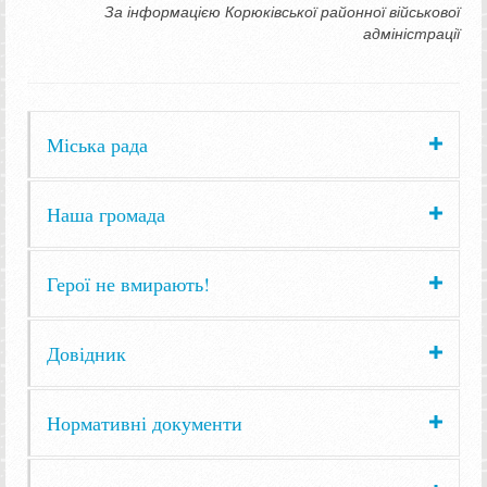
За інформацією Корюківської районної військової
адміністрації
Міська рада
Наша громада
Герої не вмирають!
Довідник
Нормативні документи