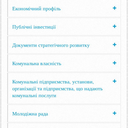
Економічний профіль
Публічні інвестиції
Документи стратегічного розвитку
Комунальна власність
Комунальні підприємства, установи,
організації та підприємства, що надають
комунальні послуги
Молодіжна рада