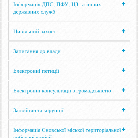
Інформація ДПС, ПФУ, ЦЗ та інших
державних служб
Цивільний захист
Запитання до влади
Електронні петиції
Електронні консультації з громадськістю
Запобігання корупції
Інформація Сновської міської територіальної
виборчої комісії