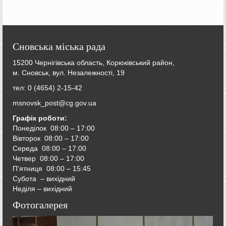
Сновська міська рада
15200 Чернігівська область, Корюківський район,
м. Сновськ, вул. Незалежності, 19
тел: 0 (4654) 2-15-42
msnovsk_post@cg.gov.ua
Графік роботи:
Понеділок 08:00 – 17:00
Вівторок
08:00 – 17:00
Середа
08:00 – 17:00
Четвер
08:00 – 17:00
П’ятниця
08:00 – 15:45
Субота – вихідний
Неділя – вихідний
Фотогалерея