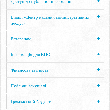
Доступ до публічної інформації
Відділ «Центр надання адміністративних
послуг»
Ветеранам
Інформація для ВПО
Фінансова звітність
Публічні закупівлі
Громадський бюджет