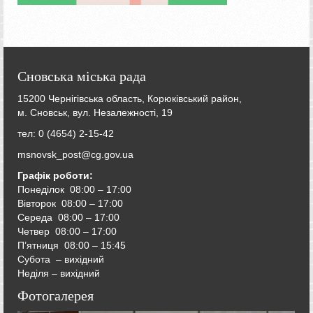
Сновська міська рада
15200 Чернігівська область, Корюківський район,
м. Сновськ, вул. Незалежності, 19
тел: 0 (4654) 2-15-42
msnovsk_post@cg.gov.ua
Графік роботи:
Понеділок 08:00 – 17:00
Вівторок
08:00 – 17:00
Середа
08:00 – 17:00
Четвер
08:00 – 17:00
П’ятниця
08:00 – 15:45
Субота – вихідний
Неділя – вихідний
Фотогалерея