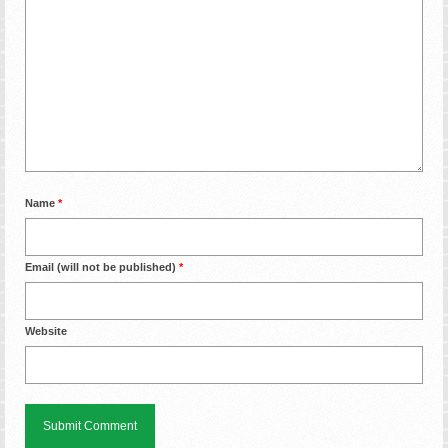
Name
*
Email (will not be published)
*
Website