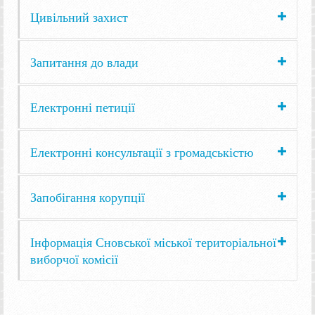
Цивільний захист
Запитання до влади
Електронні петиції
Електронні консультації з громадськістю
Запобігання корупції
Інформація Сновської міської територіальної
виборчої комісії