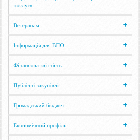
послуг»
Ветеранам
Інформація для ВПО
Фінансова звітність
Публічні закупівлі
Громадський бюджет
Економічний профіль