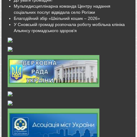
Мультидисциплінарна команда Центру надання
соціальних послуг відвідала село Рогізки
Благодійний збір «Шкільний кошик – 2026»
У Сновській громаді розпочала роботу мобільна клініка
Альянсу громадського здоров’я