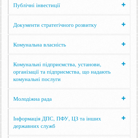
Публічні інвестиції
Документи стратегічного розвитку
Комунальна власність
Комунальні підприємства, установи,
організації та підприємства, що надають
комунальні послуги
Молодіжна рада
Інформація ДПС, ПФУ, ЦЗ та інших
державних служб