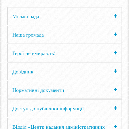
Міська рада
Наша громада
Герої не вмирають!
Довідник
Нормативні документи
Доступ до публічної інформації
Відділ «Центр надання адміністративних