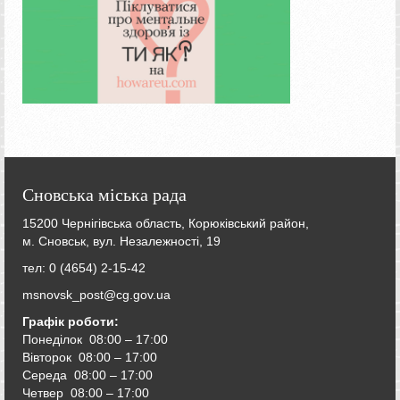
Сновська міська рада
15200 Чернігівська область, Корюківський район,
м. Сновськ, вул. Незалежності, 19
тел: 0 (4654) 2-15-42
msnovsk_post@cg.gov.ua
Графік роботи:
Понеділок 08:00 – 17:00
Вівторок
08:00 – 17:00
Середа
08:00 – 17:00
Четвер
08:00 – 17:00