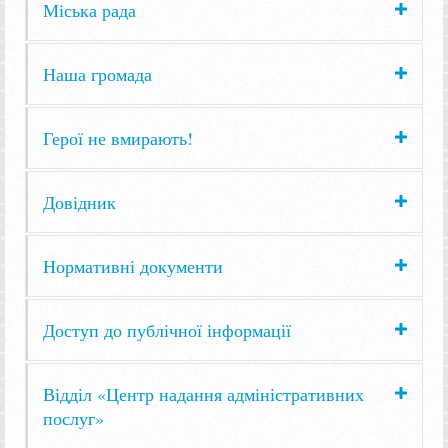
Міська рада
Наша громада
Герої не вмирають!
Довідник
Нормативні документи
Доступ до публічної інформації
Відділ «Центр надання адміністративних
послуг»