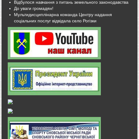
Відбулося навчання з питань земельного законодавства
До уваги громадян!
Мультидисциплінарна команда Центру надання
соціальних послуг відвідала село Рогізки