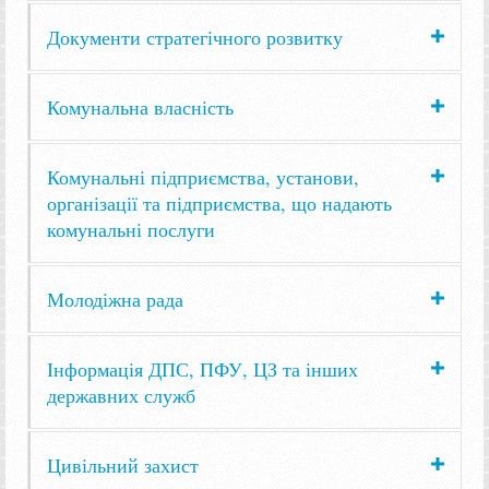
Документи стратегічного розвитку
Комунальна власність
Комунальні підприємства, установи,
організації та підприємства, що надають
комунальні послуги
Молодіжна рада
Інформація ДПС, ПФУ, ЦЗ та інших
державних служб
Цивільний захист