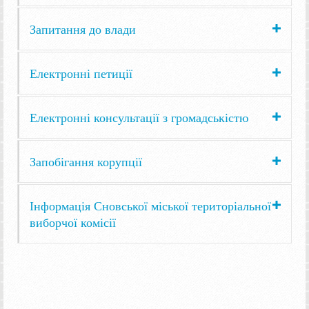
Запитання до влади
Електронні петиції
Електронні консультації з громадськістю
Запобігання корупції
Інформація Сновської міської територіальної
виборчої комісії