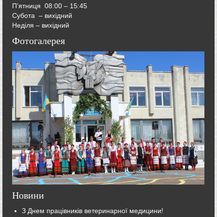
П’ятниця
08:00 – 15:45
Субота – вихідний
Неділя – вихідний
Фотогалерея
Новини
З Днем працівників ветеринарної медицини!