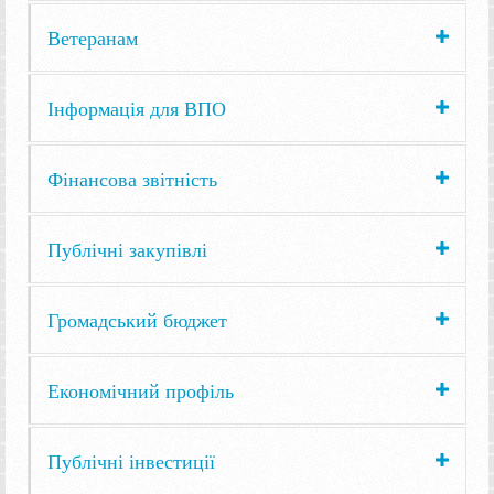
Ветеранам
Інформація для ВПО
Фінансова звітність
Публічні закупівлі
Громадський бюджет
Економічний профіль
Публічні інвестиції