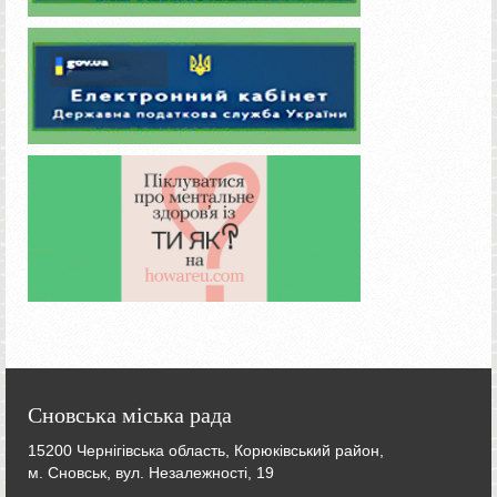
Сновська міська рада
15200 Чернігівська область, Корюківський район,
м. Сновськ, вул. Незалежності, 19