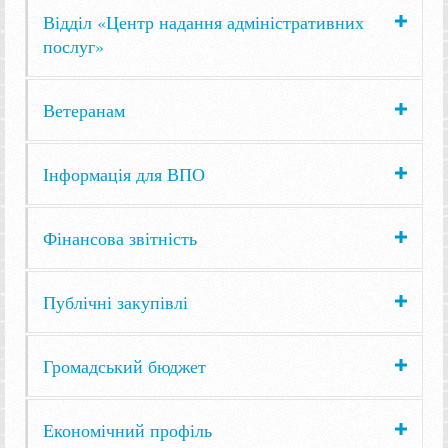
Відділ «Центр надання адміністративних
послуг»
Ветеранам
Інформація для ВПО
Фінансова звітність
Публічні закупівлі
Громадський бюджет
Економічний профіль