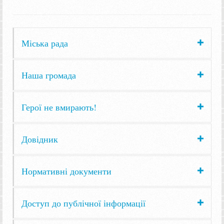
Міська рада
Наша громада
Герої не вмирають!
Довідник
Нормативні документи
Доступ до публічної інформації