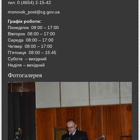
тел: 0 (4654) 2-15-42
msnovsk_post@cg.gov.ua
Графік роботи:
Понеділок 08:00 – 17:00
Вівторок
08:00 – 17:00
Середа
08:00 – 17:00
Четвер
08:00 – 17:00
П’ятниця
08:00 – 15:45
Субота – вихідний
Неділя – вихідний
Фотогалерея