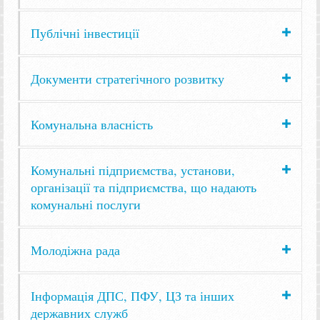
Публічні інвестиції
Документи стратегічного розвитку
Комунальна власність
Комунальні підприємства, установи,
організації та підприємства, що надають
комунальні послуги
Молодіжна рада
Інформація ДПС, ПФУ, ЦЗ та інших
державних служб