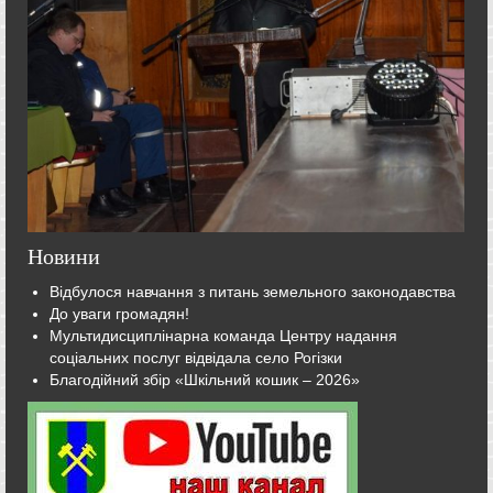
Новини
Відбулося навчання з питань земельного законодавства
До уваги громадян!
Мультидисциплінарна команда Центру надання
соціальних послуг відвідала село Рогізки
Благодійний збір «Шкільний кошик – 2026»