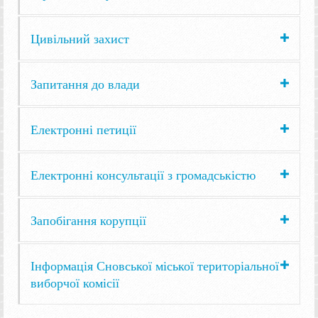
Цивільний захист
Запитання до влади
Електронні петиції
Електронні консультації з громадськістю
Запобігання корупції
Інформація Сновської міської територіальної
виборчої комісії