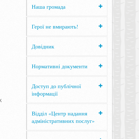
Наша громада
Герої не вмирають!
Довідник
Нормативні документи
Доступ до публічної
інформації
К
Відділ «Центр надання
адміністративних послуг»