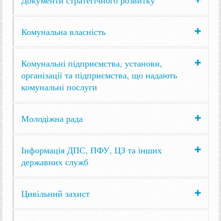
Комунальна власність
Комунальні підприємства, установи,
організації та підприємства, що надають
комунальні послуги
Молодіжна рада
Інформація ДПС, ПФУ, ЦЗ та інших
державних служб
Цивільний захист