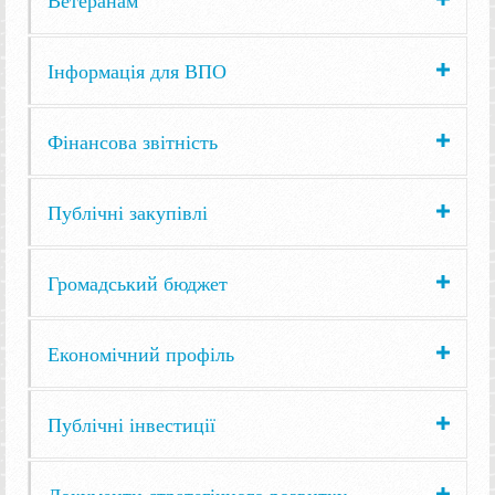
Інформація для ВПО
Фінансова звітність
Публічні закупівлі
Громадський бюджет
Економічний профіль
Публічні інвестиції
Документи стратегічного розвитку