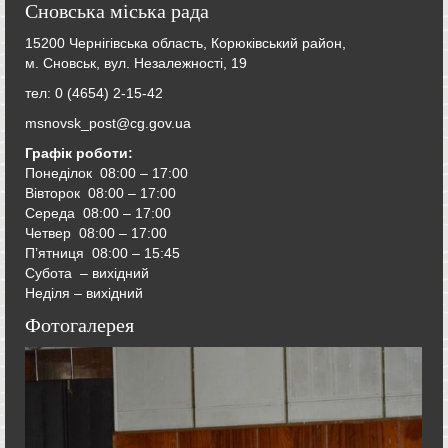
Сновська міська рада
15200 Чернігівська область, Корюківський район,
м. Сновськ, вул. Незалежності, 19
тел: 0 (4654) 2-15-42
msnovsk_post@cg.gov.ua
Графік роботи:
Понеділок 08:00 – 17:00
Вівторок
08:00 – 17:00
Середа
08:00 – 17:00
Четвер
08:00 – 17:00
П’ятниця
08:00 – 15:45
Субота – вихідний
Неділя – вихідний
Фотогалерея