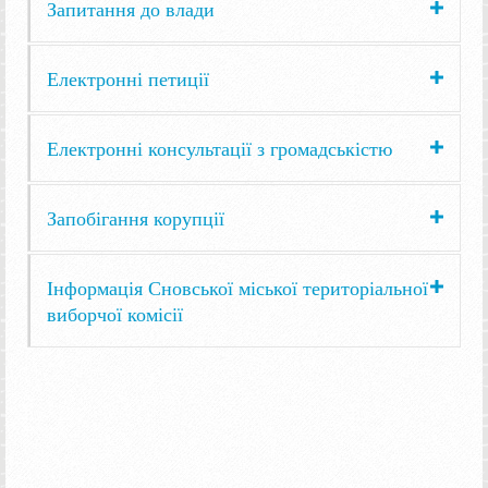
Запитання до влади
Електронні петиції
Електронні консультації з громадськістю
Запобігання корупції
Інформація Сновської міської територіальної
виборчої комісії