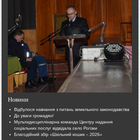
Новини
Відбулося навчання з питань земельного законодавства
До уваги громадян!
Мультидисциплінарна команда Центру надання
соціальних послуг відвідала село Рогізки
Благодійний збір «Шкільний кошик – 2026»