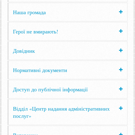
Наша громада
Герої не вмирають!
Довідник
Нормативні документи
Доступ до публічної інформації
Відділ «Центр надання адміністративних
послуг»
Ветеранам