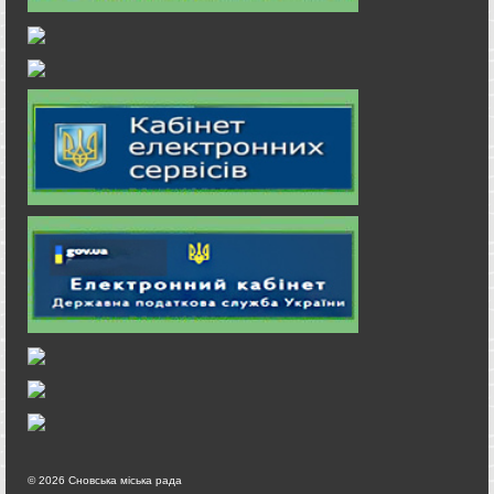
© 2026 Сновська міська рада