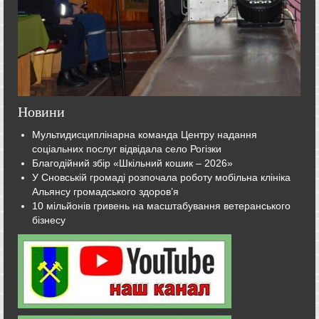
Новини
Мультидисциплінарна команда Центру надання
соціальних послуг відвідала село Рогізки
Благодійний збір «Шкільний кошик – 2026»
У Сновській громаді розпочала роботу мобільна клініка
Альянсу громадського здоров’я
10 мільйонів гривень на масштабування ветеранського
бізнесу