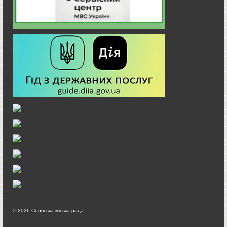
© 2026 Сновська міська рада