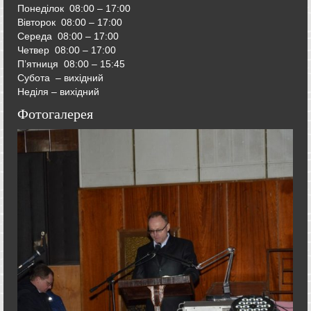
Понеділок 08:00 – 17:00
Вівторок
08:00 – 17:00
Середа
08:00 – 17:00
Четвер
08:00 – 17:00
П’ятниця
08:00 – 15:45
Субота – вихідний
Неділя – вихідний
Фотогалерея