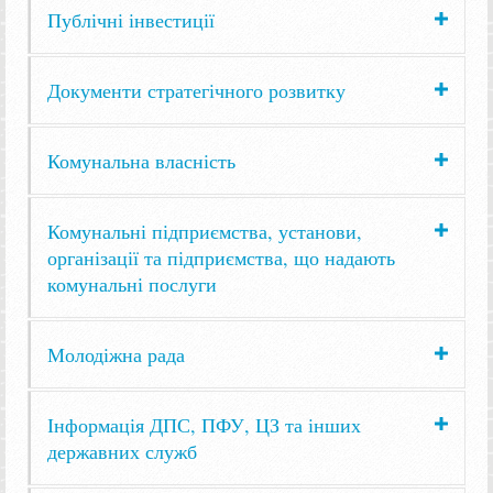
Публічні інвестиції
Документи стратегічного розвитку
Комунальна власність
Комунальні підприємства, установи,
організації та підприємства, що надають
комунальні послуги
Молодіжна рада
Інформація ДПС, ПФУ, ЦЗ та інших
державних служб