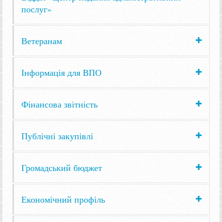
послуг»
Ветеранам
Інформація для ВПО
Фінансова звітність
Публічні закупівлі
Громадський бюджет
Економічний профіль