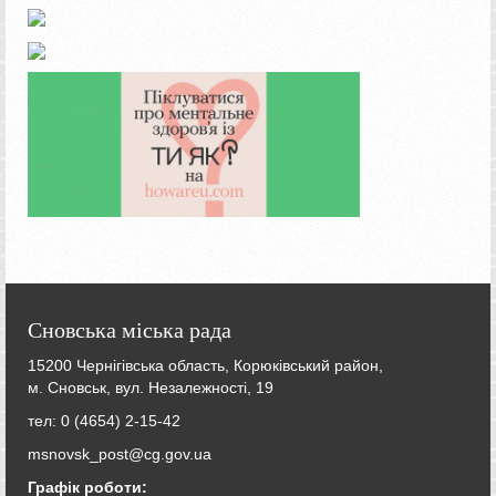
Сновська міська рада
15200 Чернігівська область, Корюківський район,
м. Сновськ, вул. Незалежності, 19
тел: 0 (4654) 2-15-42
msnovsk_post@cg.gov.ua
Графік роботи: