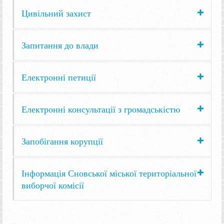
Цивільний захист
Запитання до влади
Електронні петиції
Електронні консультації з громадськістю
Запобігання корупції
Інформація Сновської міської територіальної
виборчої комісії