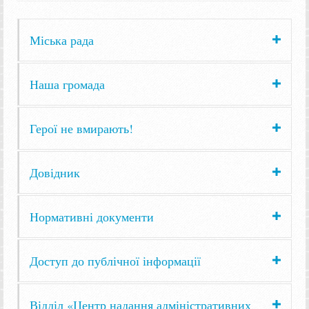
Міська рада
Наша громада
Герої не вмирають!
Довідник
Нормативні документи
Доступ до публічної інформації
Відділ «Центр надання адміністративних