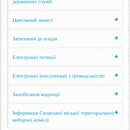
державних служб
Цивільний захист
Запитання до влади
Електронні петиції
Електронні консультації з громадськістю
Запобігання корупції
Інформація Сновської міської територіальної
виборчої комісії