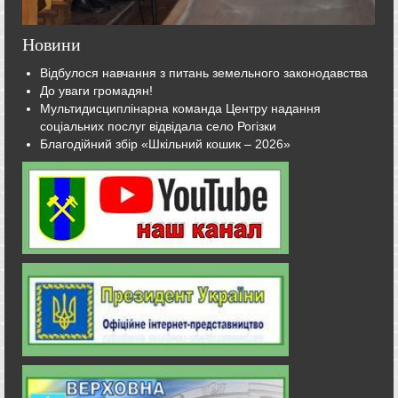
Новини
Відбулося навчання з питань земельного законодавства
До уваги громадян!
Мультидисциплінарна команда Центру надання
соціальних послуг відвідала село Рогізки
Благодійний збір «Шкільний кошик – 2026»