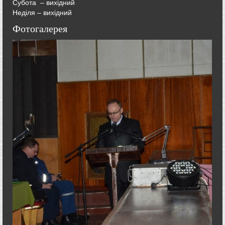
Субота – вихідний
Неділя – вихідний
Фотогалерея