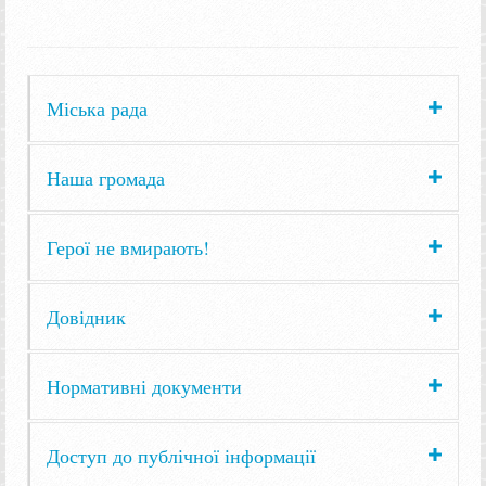
Міська рада
Наша громада
Герої не вмирають!
Довідник
Нормативні документи
Доступ до публічної інформації