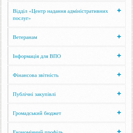
Відділ «Центр надання адміністративних
послуг»
Ветеранам
Інформація для ВПО
Фінансова звітність
Публічні закупівлі
Громадський бюджет
Економічний профіль