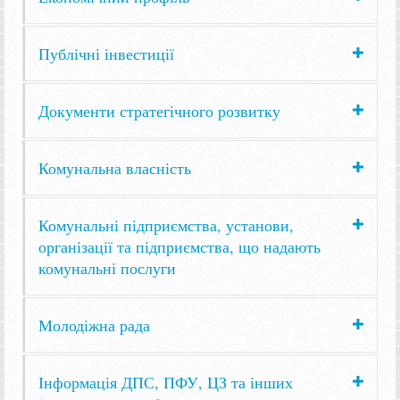
Публічні інвестиції
Документи стратегічного розвитку
Комунальна власність
Комунальні підприємства, установи,
організації та підприємства, що надають
комунальні послуги
Молодіжна рада
Інформація ДПС, ПФУ, ЦЗ та інших