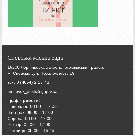
Сновська міська рада
15200 Чернігівська область, Корюківський район,
м. Сновськ, вул. Незалежності, 19
тел: 0 (4654) 2-15-42
msnovsk_post@cg.gov.ua
Графік роботи:
Понеділок 08:00 – 17:00
Вівторок
08:00 – 17:00
Середа
08:00 – 17:00
Четвер
08:00 – 17:00
П’ятниця
08:00 – 15:45