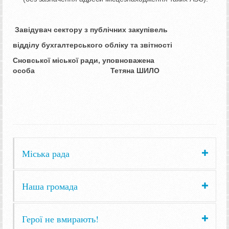
Завідувач сектору з публічних закупівель
відділу бухгалтерського обліку та звітності
Сновської міської ради, уповноважена
особа Тетяна ШИЛО
Міська рада
Наша громада
Герої не вмирають!