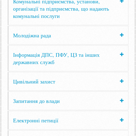
Комунальні підприємства, установи,
організації та підприємства, що надають
комунальні послуги
Молодіжна рада
Інформація ДПС, ПФУ, ЦЗ та інших
державних служб
Цивільний захист
Запитання до влади
Електронні петиції