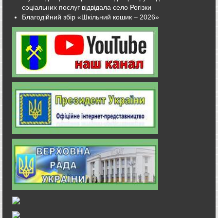
соціальних послуг відвідала село Рогізки
Благодійний збір «Шкільний кошик – 2026»