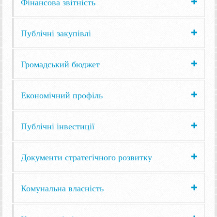
Фінансова звітність
Публічні закупівлі
Громадський бюджет
Економічний профіль
Публічні інвестиції
Документи стратегічного розвитку
Комунальна власність