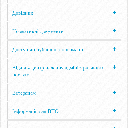
Довідник
Нормативні документи
Доступ до публічної інформації
Відділ «Центр надання адміністративних
послуг»
Ветеранам
Інформація для ВПО