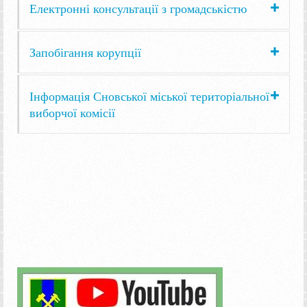
Електронні консультації з громадськістю
Запобігання корупції
Інформація Сновської міської територіальної
виборчої комісії