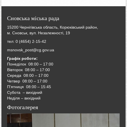
Сновська міська рада
15200 Чернігівська область, Корюківський район,
м. Сновськ, вул. Незалежності, 19
тел: 0 (4654) 2-15-42
msnovsk_post@cg.gov.ua
Графік роботи:
Понеділок 08:00 – 17:00
Вівторок
08:00 – 17:00
Середа
08:00 – 17:00
Четвер
08:00 – 17:00
П’ятниця
08:00 – 15:45
Субота – вихідний
Неділя – вихідний
Фотогалерея