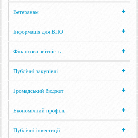
Ветеранам
Інформація для ВПО
Фінансова звітність
Публічні закупівлі
Громадський бюджет
Економічний профіль
Публічні інвестиції