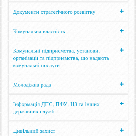
Документи стратегічного розвитку
Комунальна власність
Комунальні підприємства, установи,
організації та підприємства, що надають
комунальні послуги
Молодіжна рада
Інформація ДПС, ПФУ, ЦЗ та інших
державних служб
Цивільний захист