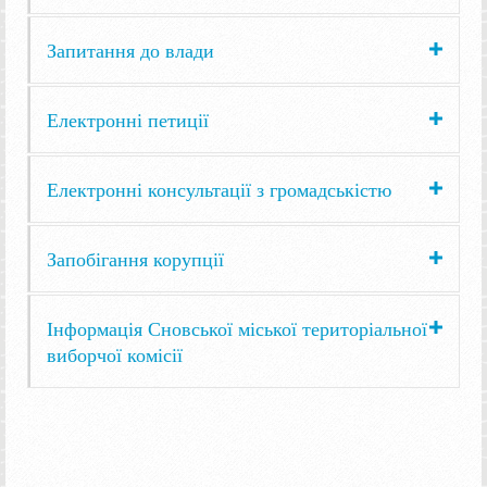
Запитання до влади
Електронні петиції
Електронні консультації з громадськістю
Запобігання корупції
Інформація Сновської міської територіальної
виборчої комісії