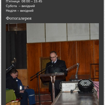
П’ятниця
08:00 – 15:45
Субота – вихідний
Неділя – вихідний
Фотогалерея