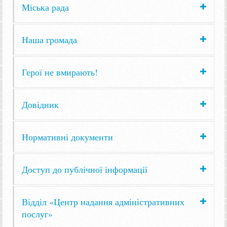
Міська рада
Наша громада
Герої не вмирають!
Довідник
Нормативні документи
Доступ до публічної інформації
Відділ «Центр надання адміністративних
послуг»