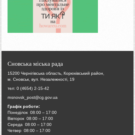
Сновська міська рада
15200 Чернігівська область, Корюківський район,
м. Сновськ, вул. Незалежності, 19
тел: 0 (4654) 2-15-42
msnovsk_post@cg.gov.ua
Графік роботи:
Понеділок 08:00 – 17:00
Вівторок
08:00 – 17:00
Середа
08:00 – 17:00
Четвер
08:00 – 17:00