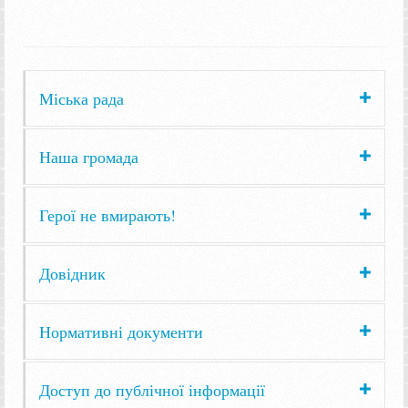
Міська рада
Наша громада
Герої не вмирають!
Довідник
Нормативні документи
Доступ до публічної інформації