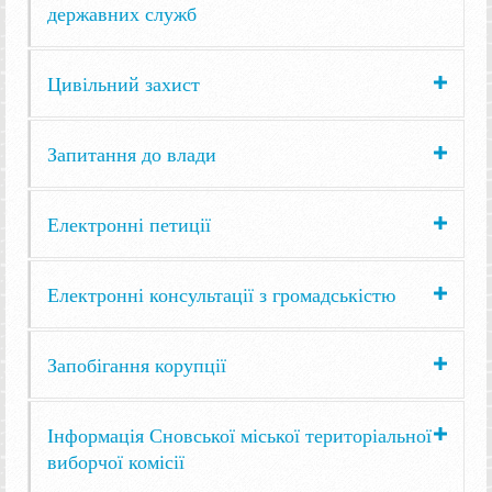
державних служб
Цивільний захист
Запитання до влади
Електронні петиції
Електронні консультації з громадськістю
Запобігання корупції
Інформація Сновської міської територіальної
виборчої комісії