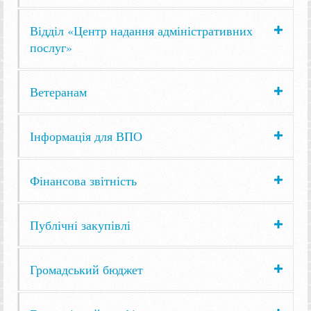
Відділ «Центр надання адміністративних
послуг»
Ветеранам
Інформація для ВПО
Фінансова звітність
Публічні закупівлі
Громадський бюджет