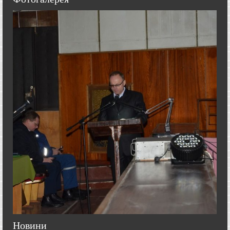
Новини