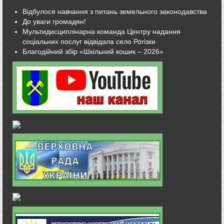
Відбулося навчання з питань земельного законодавства
До уваги громадян!
Мультидисциплінарна команда Центру надання
соціальних послуг відвідала село Рогізки
Благодійний збір «Шкільний кошик – 2026»