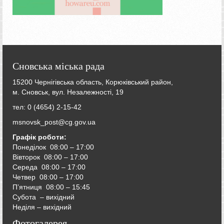
Сновська міська рада
15200 Чернігівська область, Корюківський район,
м. Сновськ, вул. Незалежності, 19
тел: 0 (4654) 2-15-42
msnovsk_post@cg.gov.ua
Графік роботи:
Понеділок 08:00 – 17:00
Вівторок
08:00 – 17:00
Середа
08:00 – 17:00
Четвер
08:00 – 17:00
П’ятниця
08:00 – 15:45
Субота – вихідний
Неділя – вихідний
Фотогалерея