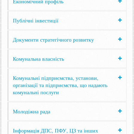
Економічний профіль
Публічні інвестиції
Документи стратегічного розвитку
Комунальна власність
Комунальні підприємства, установи,
організації та підприємства, що надають
комунальні послуги
Молодіжна рада
Інформація ДПС, ПФУ, ЦЗ та інших