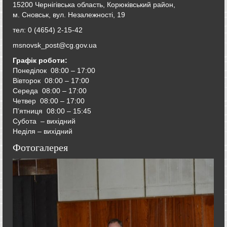
15200 Чернігівська область, Корюківський район,
м. Сновськ, вул. Незалежності, 19
тел: 0 (4654) 2-15-42
msnovsk_post@cg.gov.ua
Графік роботи:
Понеділок 08:00 – 17:00
Вівторок
08:00 – 17:00
Середа
08:00 – 17:00
Четвер
08:00 – 17:00
П’ятниця
08:00 – 15:45
Субота – вихідний
Неділя – вихідний
Фотогалерея