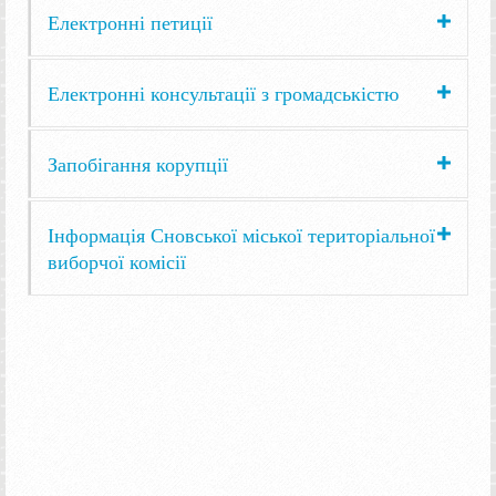
Електронні петиції
Електронні консультації з громадськістю
Запобігання корупції
Інформація Сновської міської територіальної
виборчої комісії