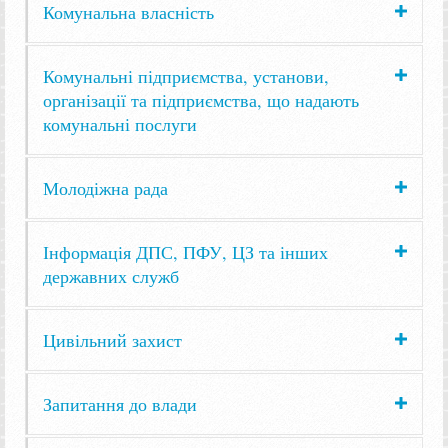
Комунальна власність
Комунальні підприємства, установи,
організації та підприємства, що надають
комунальні послуги
Молодіжна рада
Інформація ДПС, ПФУ, ЦЗ та інших
державних служб
Цивільний захист
Запитання до влади