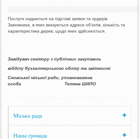
Послуги надаються на підставі заявок та ордерів
Замовника, в яких вказуються адреси об’єктів, кількість та
характеристика дерев, щодо яких здійснюється.
Завідувач сектору з публічних закупівель
відділу бухгалтерського обліку та звітності
Сновської міської ради, уповноважена
особа Тетяна ШИЛО
Міська рада
Наша громада