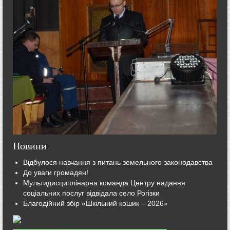
Новини
Відбулося навчання з питань земельного законодавства
До уваги громадян!
Мультидисциплінарна команда Центру надання
соціальних послуг відвідала село Рогізки
Благодійний збір «Шкільний кошик – 2026»