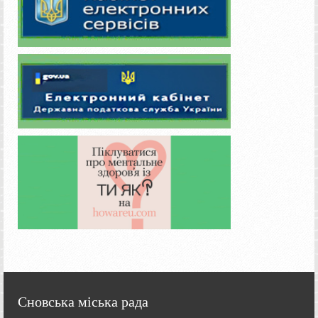
Сновська міська рада