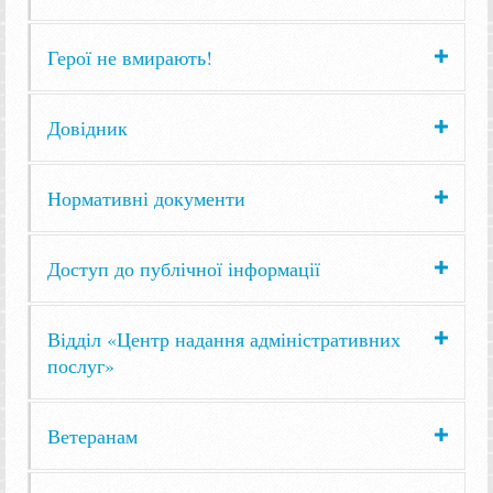
Герої не вмирають!
Довідник
Нормативні документи
Доступ до публічної інформації
Відділ «Центр надання адміністративних
послуг»
Ветеранам