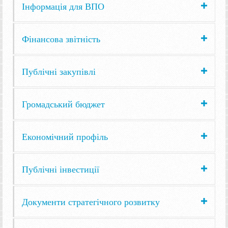
Інформація для ВПО
Фінансова звітність
Публічні закупівлі
Громадський бюджет
Економічний профіль
Публічні інвестиції
Документи стратегічного розвитку