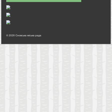
© 2026 Сновська міська рада