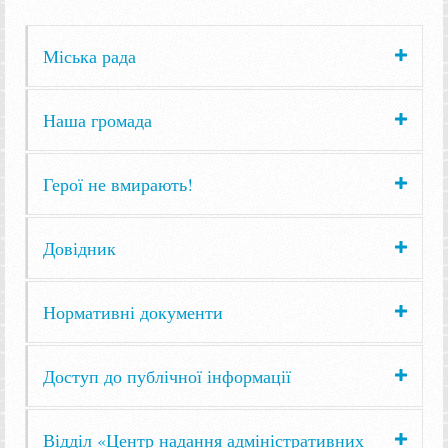
Міська рада
Наша громада
Герої не вмирають!
Довідник
Нормативні документи
Доступ до публічної інформації
Відділ «Центр надання адміністративних