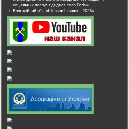
соціальних послуг відвідала село Рогізки
Благодійний збір «Шкільний кошик – 2026»