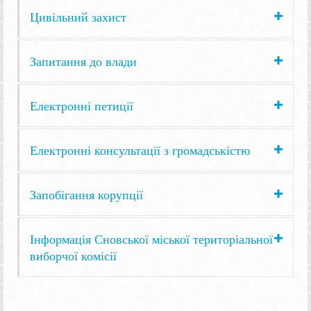
Цивільний захист
Запитання до влади
Електронні петиції
Електронні консультації з громадськістю
Запобігання корупції
Інформація Сновської міської територіальної
виборчої комісії