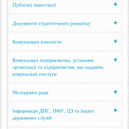
Публічні інвестиції
Документи стратегічного розвитку
Комунальна власність
Комунальні підприємства, установи,
організації та підприємства, що надають
комунальні послуги
Молодіжна рада
Інформація ДПС, ПФУ, ЦЗ та інших
державних служб