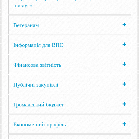
послуг»
Ветеранам
Інформація для ВПО
Фінансова звітність
Публічні закупівлі
Громадський бюджет
Економічний профіль