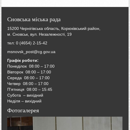
Сновська міська рада
15200 Чернігівська область, Корюківський район,
м. Сновськ, вул. Незалежності, 19
тел: 0 (4654) 2-15-42
msnovsk_post@cg.gov.ua
Графік роботи:
Понеділок 08:00 – 17:00
Вівторок
08:00 – 17:00
Середа
08:00 – 17:00
Четвер
08:00 – 17:00
П’ятниця
08:00 – 15:45
Субота – вихідний
Неділя – вихідний
Фотогалерея