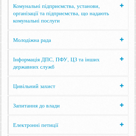
Комунальні підприємства, установи,
організації та підприємства, що надають
комунальні послуги
Молодіжна рада
Інформація ДПС, ПФУ, ЦЗ та інших
державних служб
Цивільний захист
Запитання до влади
Електронні петиції