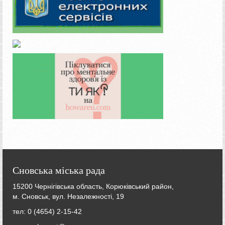
Сновська міська рада
15200 Чернігівська область, Корюківський район,
м. Сновськ, вул. Незалежності, 19
тел: 0 (4654) 2-15-42