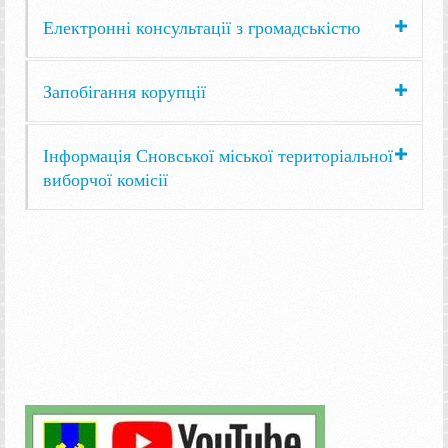
Електронні консультації з громадськістю
Запобігання корупції
Інформація Сновської міської територіальної
виборчої комісії