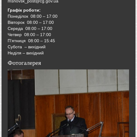
msnovsk_post@cg.gov.ua
Графік роботи:
Понеділок 08:00 – 17:00
Вівторок
08:00 – 17:00
Середа
08:00 – 17:00
Четвер
08:00 – 17:00
П’ятниця
08:00 – 15:45
Субота – вихідний
Неділя – вихідний
Фотогалерея