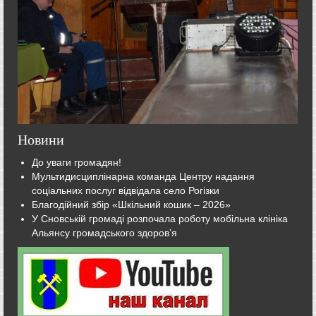
Новини
До уваги громадян!
Мультидисциплінарна команда Центру надання
соціальних послуг відвідала село Рогізки
Благодійний збір «Шкільний кошик – 2026»
У Сновській громаді розпочала роботу мобільна клініка
Альянсу громадського здоров’я