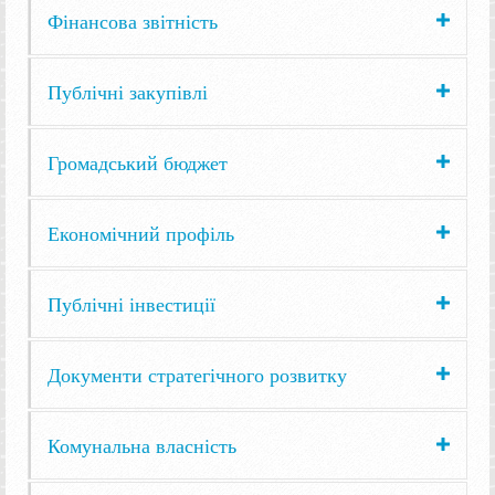
Фінансова звітність
Публічні закупівлі
Громадський бюджет
Економічний профіль
Публічні інвестиції
Документи стратегічного розвитку
Комунальна власність