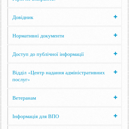
Довідник
Нормативні документи
Доступ до публічної інформації
Відділ «Центр надання адміністративних
послуг»
Ветеранам
Інформація для ВПО