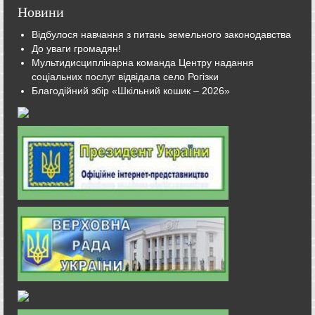
Новини
Відбулося навчання з питань земельного законодавства
До уваги громадян!
Мультидисциплінарна команда Центру надання
соціальних послуг відвідала село Рогізки
Благодійний збір «Шкільний кошик – 2026»