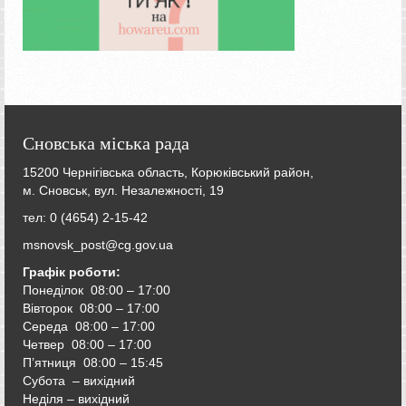
Сновська міська рада
15200 Чернігівська область, Корюківський район,
м. Сновськ, вул. Незалежності, 19
тел: 0 (4654) 2-15-42
msnovsk_post@cg.gov.ua
Графік роботи:
Понеділок 08:00 – 17:00
Вівторок
08:00 – 17:00
Середа
08:00 – 17:00
Четвер
08:00 – 17:00
П’ятниця
08:00 – 15:45
Субота – вихідний
Неділя – вихідний