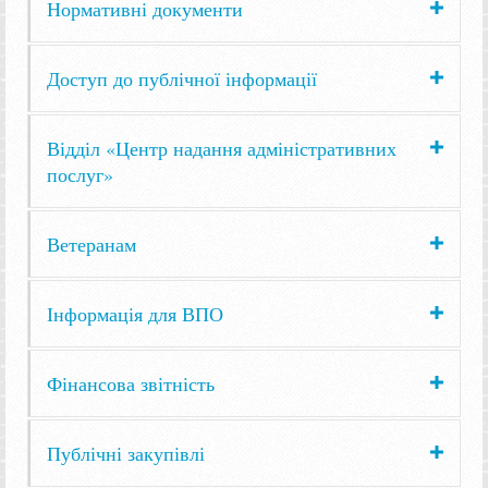
Нормативні документи
Доступ до публічної інформації
Відділ «Центр надання адміністративних
послуг»
Ветеранам
Інформація для ВПО
Фінансова звітність
Публічні закупівлі