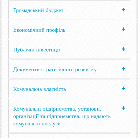
Громадський бюджет
Економічний профіль
Публічні інвестиції
Документи стратегічного розвитку
Комунальна власність
Комунальні підприємства, установи,
організації та підприємства, що надають
комунальні послуги