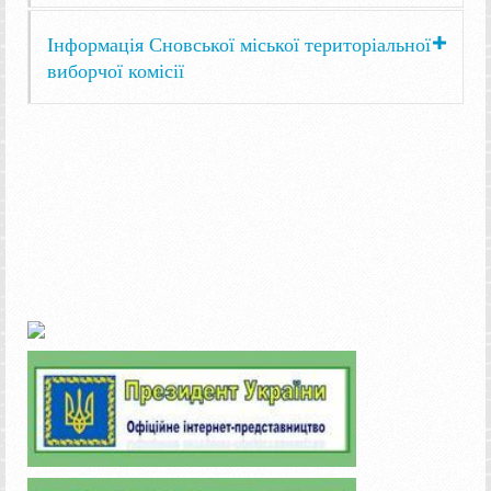
Інформація Сновської міської територіальної
виборчої комісії