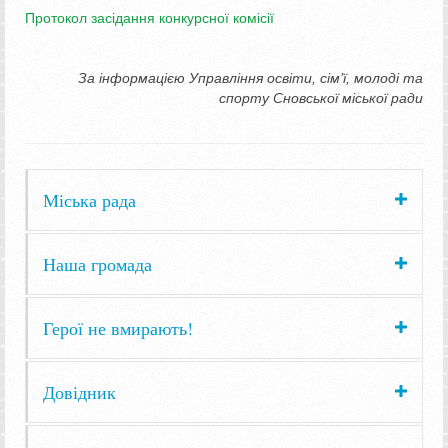
Протокол засідання конкурсної комісії
За інформацією Управління освіти, сім’ї, молоді та
спорту Сновської міської ради
Міська рада
Наша громада
Герої не вмирають!
Довідник