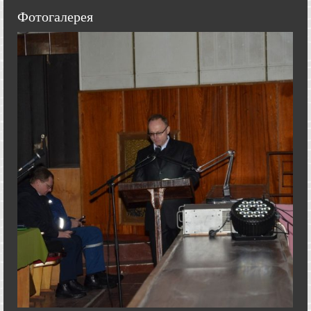
Фотогалерея