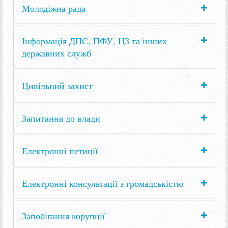
Молодіжна рада
Інформація ДПС, ПФУ, ЦЗ та інших
державних служб
Цивільний захист
Запитання до влади
Електронні петиції
Електронні консультації з громадськістю
Запобігання корупції