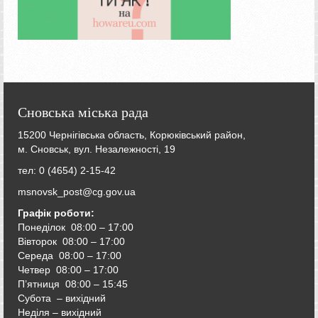
Сновська міська рада
15200 Чернігівська область, Корюківський район,
м. Сновськ, вул. Незалежності, 19
тел: 0 (4654) 2-15-42
msnovsk_post@cg.gov.ua
Графік роботи:
Понеділок 08:00 – 17:00
Вівторок
08:00 – 17:00
Середа
08:00 – 17:00
Четвер
08:00 – 17:00
П’ятниця
08:00 – 15:45
Субота – вихідний
Неділя – вихідний