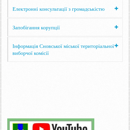
Електронні консультації з громадськістю
Запобігання корупції
Інформація Сновської міської територіальної
виборчої комісії