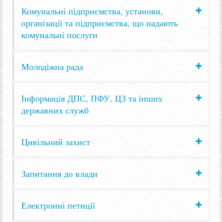
Комунальні підприємства, установи,
організації та підприємства, що надають
комунальні послуги
Молодіжна рада
Інформація ДПС, ПФУ, ЦЗ та інших
державних служб
Цивільний захист
Запитання до влади
Електронні петиції