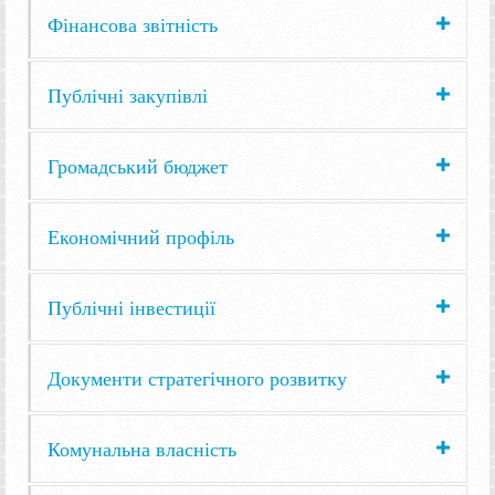
Фінансова звітність
Публічні закупівлі
Громадський бюджет
Економічний профіль
Публічні інвестиції
Документи стратегічного розвитку
Комунальна власність