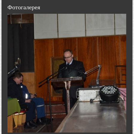
Фотогалерея