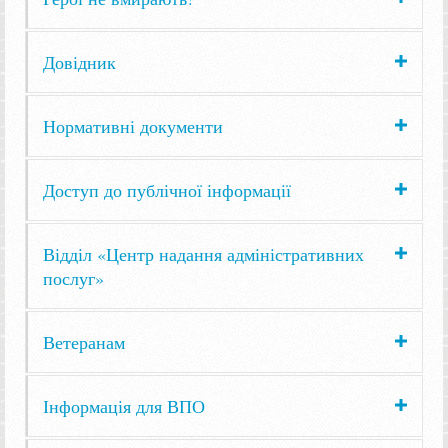
Довідник
Нормативні документи
Доступ до публічної інформації
Відділ «Центр надання адміністративних
послуг»
Ветеранам
Інформація для ВПО