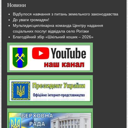
Новини
Відбулося навчання з питань земельного законодавства
До уваги громадян!
Мультидисциплінарна команда Центру надання
соціальних послуг відвідала село Рогізки
Благодійний збір «Шкільний кошик – 2026»