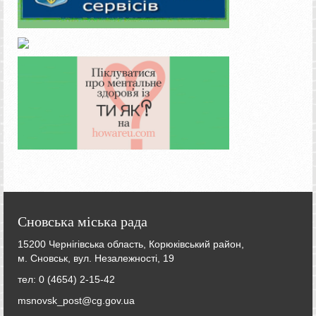
Сновська міська рада
15200 Чернігівська область, Корюківський район,
м. Сновськ, вул. Незалежності, 19
тел: 0 (4654) 2-15-42
msnovsk_post@cg.gov.ua