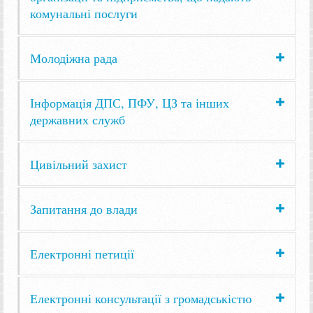
комунальні послуги
Молодіжна рада
Інформація ДПС, ПФУ, ЦЗ та інших
державних служб
Цивільний захист
Запитання до влади
Електронні петиції
Електронні консультації з громадськістю