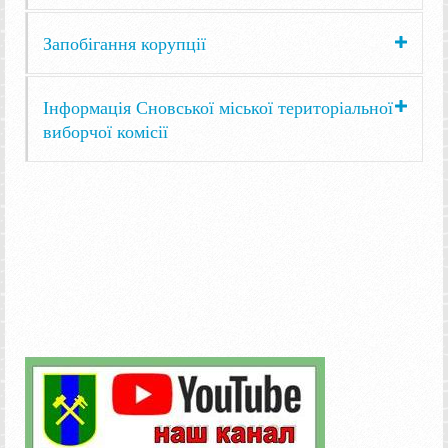
Запобігання корупції
Інформація Сновської міської територіальної
виборчої комісії