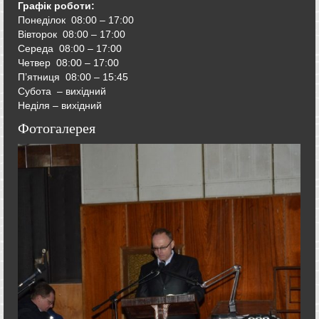
Графік роботи:
Понеділок 08:00 – 17:00
Вівторок
08:00 – 17:00
Середа
08:00 – 17:00
Четвер
08:00 – 17:00
П’ятниця
08:00 – 15:45
Субота – вихідний
Неділя – вихідний
Фотогалерея