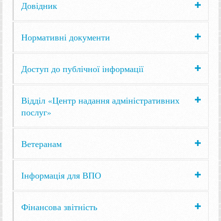
Довідник
Нормативні документи
Доступ до публічної інформації
Відділ «Центр надання адміністративних
послуг»
Ветеранам
Інформація для ВПО
Фінансова звітність