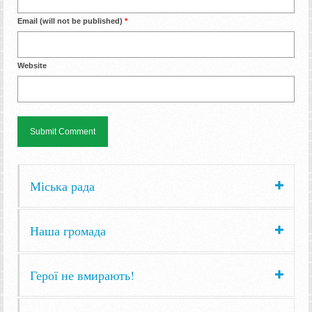
Email (will not be published)
*
Website
Міська рада
Наша громада
Герої не вмирають!