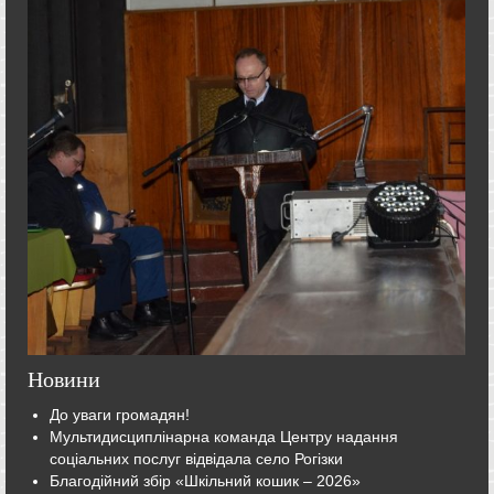
Новини
До уваги громадян!
Мультидисциплінарна команда Центру надання
соціальних послуг відвідала село Рогізки
Благодійний збір «Шкільний кошик – 2026»