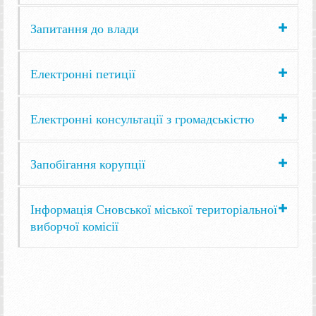
Запитання до влади
Електронні петиції
Електронні консультації з громадськістю
Запобігання корупції
Інформація Сновської міської територіальної
виборчої комісії