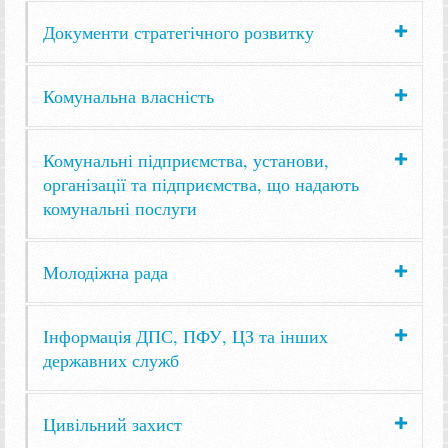
Документи стратегічного розвитку
Комунальна власність
Комунальні підприємства, установи,
організації та підприємства, що надають
комунальні послуги
Молодіжна рада
Інформація ДПС, ПФУ, ЦЗ та інших
державних служб
Цивільний захист