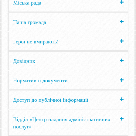
Міська рада
Наша громада
Герої не вмирають!
Довідник
Нормативні документи
Доступ до публічної інформації
Відділ «Центр надання адміністративних
послуг»