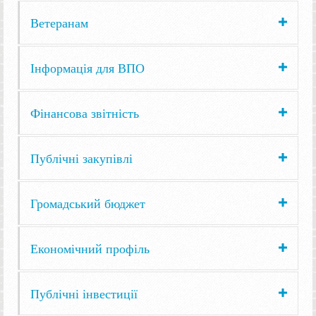
Ветеранам
Інформація для ВПО
Фінансова звітність
Публічні закупівлі
Громадський бюджет
Економічний профіль
Публічні інвестиції