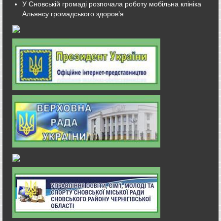
У Сновській громаді розпочала роботу мобільна клініка
Альянсу громадського здоров’я