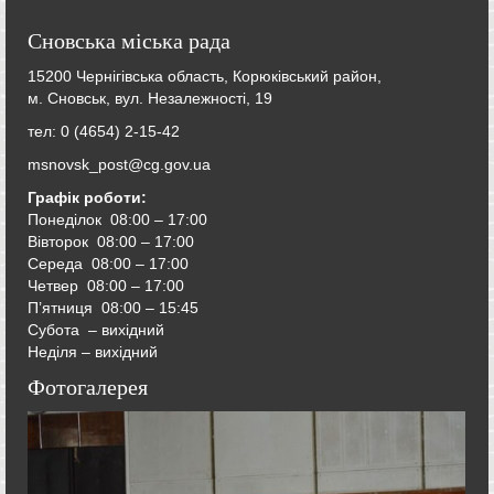
Сновська міська рада
15200 Чернігівська область, Корюківський район,
м. Сновськ, вул. Незалежності, 19
тел: 0 (4654) 2-15-42
msnovsk_post@cg.gov.ua
Графік роботи:
Понеділок 08:00 – 17:00
Вівторок
08:00 – 17:00
Середа
08:00 – 17:00
Четвер
08:00 – 17:00
П’ятниця
08:00 – 15:45
Субота – вихідний
Неділя – вихідний
Фотогалерея