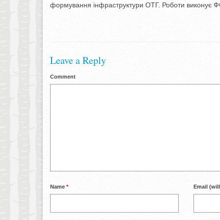
формування інфраструктури ОТГ. Роботи виконує ФОП
Leave a Reply
Comment
Name
*
Email (wil