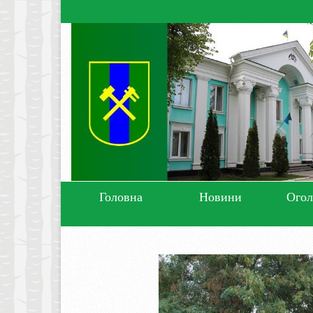
Головна
Новини
Ого