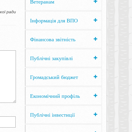
Ветеранам
кої ради
Інформація для ВПО
Фінансова звітність
Публічні закупівлі
Громадський бюджет
Економічний профіль
Публічні інвестиції