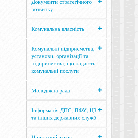
Документи стратегічного
розвитку
Комунальна власність
Комунальні підприємства,
установи, організації та
підприємства, що надають
комунальні послуги
Молодіжна рада
Інформація ДПС, ПФУ, ЦЗ
та інших державних служб
Цивільний захист