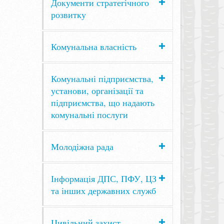
Документи стратегічного
розвитку
Комунальна власність
Комунальні підприємства,
установи, організації та
підприємства, що надають
комунальні послуги
Молодіжна рада
Інформація ДПС, ПФУ, ЦЗ
та інших державних служб
Цивільний захист