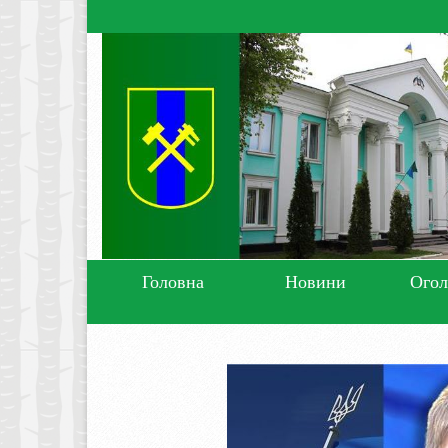
Головна
Новини
Ого