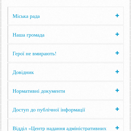
Міська рада
Наша громада
Герої не вмирають!
Довідник
Нормативні документи
Доступ до публічної інформації
Відділ «Центр надання адміністративних