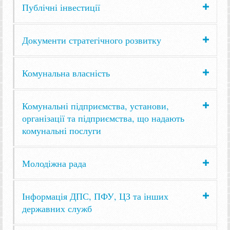
Публічні інвестиції
Документи стратегічного розвитку
Комунальна власність
Комунальні підприємства, установи,
організації та підприємства, що надають
комунальні послуги
Молодіжна рада
Інформація ДПС, ПФУ, ЦЗ та інших
державних служб