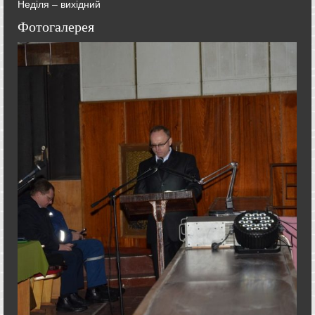
Неділя – вихідний
Фотогалерея