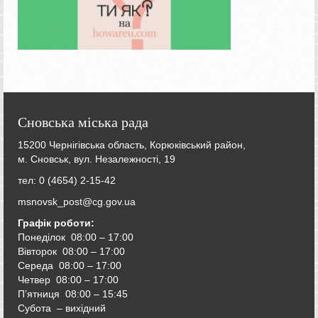
Сновська міська рада
15200 Чернігівська область, Корюківський район,
м. Сновськ, вул. Незалежності, 19
тел: 0 (4654) 2-15-42
msnovsk_post@cg.gov.ua
Графік роботи:
Понеділок 08:00 – 17:00
Вівторок
08:00 – 17:00
Середа
08:00 – 17:00
Четвер
08:00 – 17:00
П’ятниця
08:00 – 15:45
Субота – вихідний