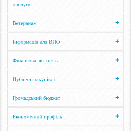
послуг»
Ветеранам
Інформація для ВПО
Фінансова звітність
Публічні закупівлі
Громадський бюджет
Економічний профіль