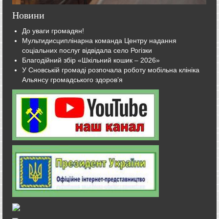
Новини
До уваги громадян!
Мультидисциплінарна команда Центру надання
соціальних послуг відвідала село Рогізки
Благодійний збір «Шкільний кошик – 2026»
У Сновській громаді розпочала роботу мобільна клініка
Альянсу громадського здоров’я