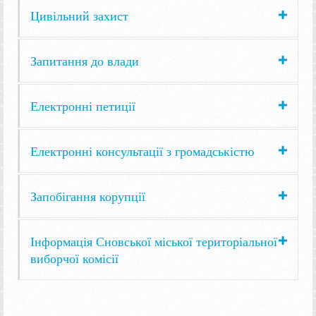
Цивільний захист
Запитання до влади
Електронні петиції
Електронні консультації з громадськістю
Запобігання корупції
Інформація Сновської міської територіальної
виборчої комісії