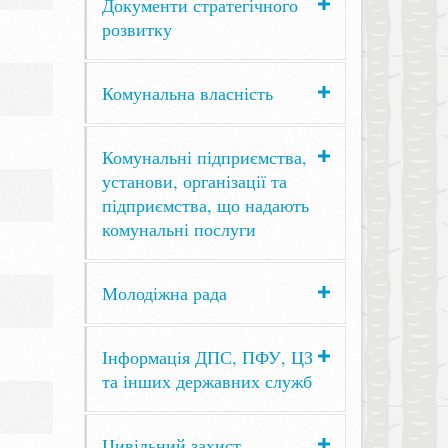
Документи стратегічного
розвитку
Комунальна власність
Комунальні підприємства,
установи, організації та
підприємства, що надають
комунальні послуги
Молодіжна рада
Інформація ДПС, ПФУ, ЦЗ
та інших державних служб
Цивільний захист