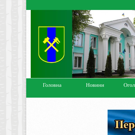
Головна
Новини
Ого