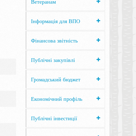
Ветеранам
Інформація для ВПО
Фінансова звітність
Публічні закупівлі
Громадський бюджет
Економічний профіль
Публічні інвестиції