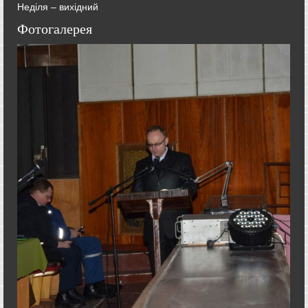
Неділя – вихідний
Фотогалерея