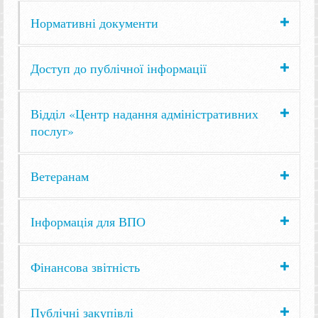
Нормативні документи
Доступ до публічної інформації
Відділ «Центр надання адміністративних
послуг»
Ветеранам
Інформація для ВПО
Фінансова звітність
Публічні закупівлі