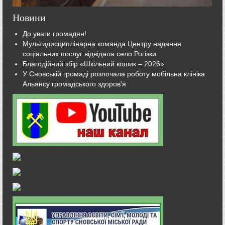
Новини
До уваги громадян!
Мультидисциплінарна команда Центру надання
соціальних послуг відвідала село Рогізки
Благодійний збір «Шкільний кошик – 2026»
У Сновській громаді розпочала роботу мобільна клініка
Альянсу громадського здоров’я