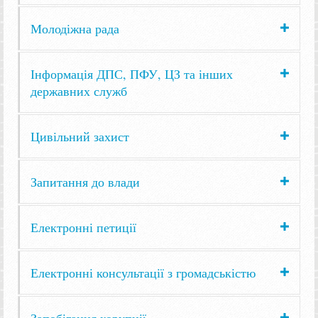
Молодіжна рада
Інформація ДПС, ПФУ, ЦЗ та інших
державних служб
Цивільний захист
Запитання до влади
Електронні петиції
Електронні консультації з громадськістю
Запобігання корупції