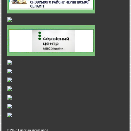
© 2026 Сновська міська рада