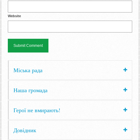
Website
Міська рада
Наша громада
Герої не вмирають!
Довідник