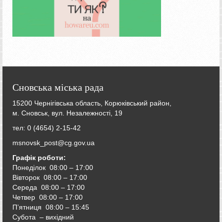
Сновська міська рада
15200 Чернігівська область, Корюківський район,
м. Сновськ, вул. Незалежності, 19
тел: 0 (4654) 2-15-42
msnovsk_post@cg.gov.ua
Графік роботи:
Понеділок 08:00 – 17:00
Вівторок
08:00 – 17:00
Середа
08:00 – 17:00
Четвер
08:00 – 17:00
П’ятниця
08:00 – 15:45
Субота – вихідний