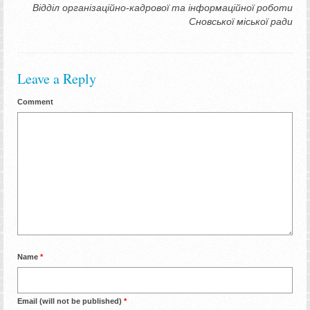
Відділ організаційно-кадрової та інформаційної роботи
Сновської міської ради
Leave a Reply
Comment
Name
*
Email (will not be published)
*