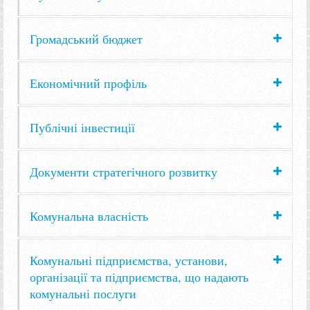
Громадський бюджет
Економічний профіль
Публічні інвестиції
Документи стратегічного розвитку
Комунальна власність
Комунальні підприємства, установи,
організації та підприємства, що надають
комунальні послуги